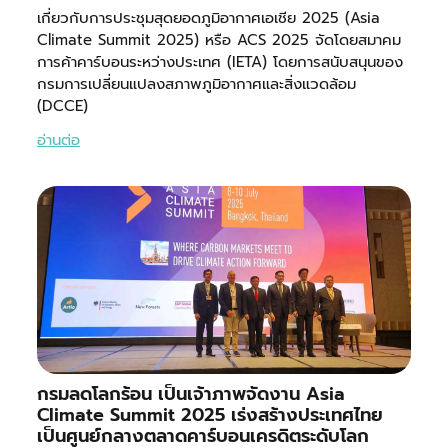
เกี่ยวกับการประชุมสุดยอดภูมิอากาศเอเชีย 2025 (Asia
Climate Summit 2025) หรือ ACS 2025 จัดโดยสมาคม
การค้าคาร์บอนระหว่างประเทศ (IETA) โดยการสนับสนุนของ
กรมการเปลี่ยนแปลงสภาพภูมิอากาศและสิ่งแวดล้อม
(DCCE)
อ่านต่อ
กรมลดโลกร้อน เป็นเจ้าภาพจัดงาน Asia
Climate Summit 2025 เร่งสร้างประเทศไทย
เป็นศูนย์กลางตลาดคาร์บอนเครดิตระดับโลก