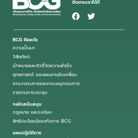
ติดตามเราได้ที่
BCG คืออะไร
ความเป็นมา
วิสัยทัศน์
เป้าหมายและตัวชี้วัดความสำเร็จ
ยุทธศาสตร์ และแผนงานขับเคลื่อน
คณะกรรมการและคณะอนุกรรมการ
รายงานการประชุม
กลไกสนับสนุน
กฎหมาย และระเบียบ
สิทธิประโยชน์ของกิจการ BCG
แผนปฏิบัติการ