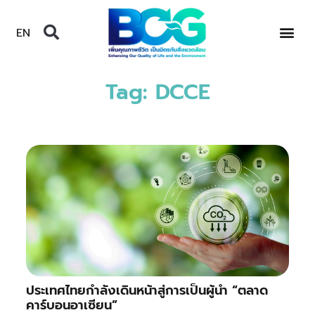
EN
Tag: DCCE
ประเทศไทยกำลังเดินหน้าสู่การเป็นผู้นำ “ตลาด
คาร์บอนอาเซียน”