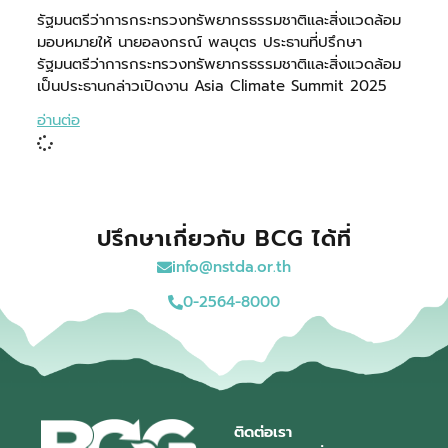
รัฐมนตรีว่าการกระทรวงทรัพยากรธรรมชาติและสิ่งแวดล้อม
มอบหมายให้ นายอลงกรณ์ พลบุตร ประธานที่ปรึกษา
รัฐมนตรีว่าการกระทรวงทรัพยากรธรรมชาติและสิ่งแวดล้อม
เป็นประธานกล่าวเปิดงาน Asia Climate Summit 2025
อ่านต่อ
ปรึกษาเกี่ยวกับ BCG ได้ที่
info@nstda.or.th
0-2564-8000
ติดต่อเรา