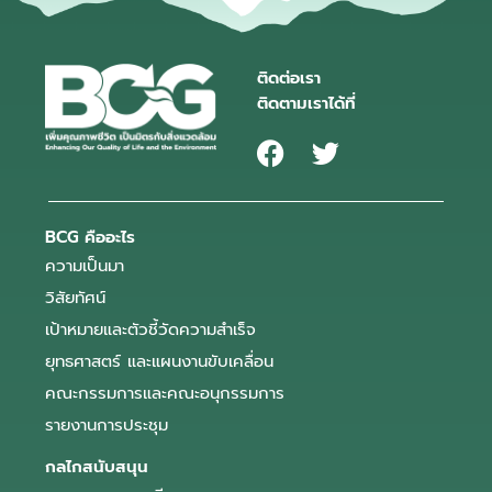
ติดต่อเรา
ติดตามเราได้ที่
BCG คืออะไร
ความเป็นมา
วิสัยทัศน์
เป้าหมายและตัวชี้วัดความสำเร็จ
ยุทธศาสตร์ และแผนงานขับเคลื่อน
คณะกรรมการและคณะอนุกรรมการ
รายงานการประชุม
กลไกสนับสนุน