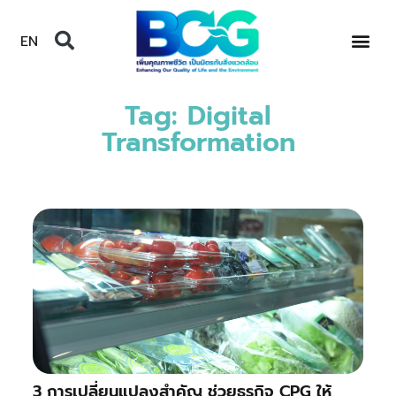
EN
Tag: Digital
Transformation
3 การเปลี่ยนแปลงสำคัญ ช่วยธุรกิจ CPG ให้