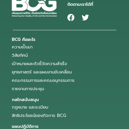
ติดตามเราได้ที่
BCG คืออะไร
ความเป็นมา
วิสัยทัศน์
เป้าหมายและตัวชี้วัดความสำเร็จ
ยุทธศาสตร์ และแผนงานขับเคลื่อน
คณะกรรมการและคณะอนุกรรมการ
รายงานการประชุม
กลไกสนับสนุน
กฎหมาย และระเบียบ
สิทธิประโยชน์ของกิจการ BCG
แผนปฏิบัติการ