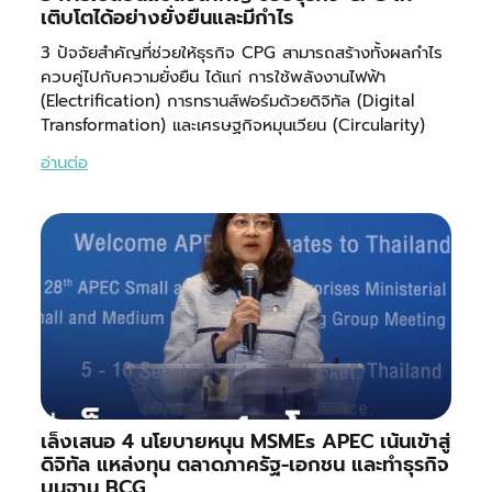
เติบโตได้อย่างยั่งยืนและมีกำไร
3 ปัจจัยสำคัญที่ช่วยให้ธุรกิจ CPG สามารถสร้างทั้งผลกำไร
ควบคู่ไปกับความยั่งยืน ได้แก่ การใช้พลังงานไฟฟ้า
(Electrification) การทรานส์ฟอร์มด้วยดิจิทัล (Digital
Transformation) และเศรษฐกิจหมุนเวียน (Circularity)
อ่านต่อ
เล็งเสนอ 4 นโยบายหนุน MSMEs APEC เน้นเข้าสู่
ดิจิทัล แหล่งทุน ตลาดภาครัฐ-เอกชน และทำธุรกิจ
บนฐาน BCG