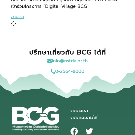
เข้าร่วมโครงการ “Digital Village BCG
อ่านต่อ
ปรึกษาเกี่ยวกับ BCG ได้ที่
info@nstda.or.th
0-2564-8000
ติดต่อเรา
ติดตามเราได้ที่