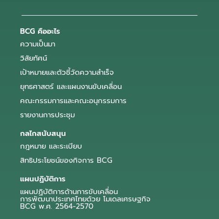
BCG คืออะไร
ความเป็นมา
วิสัยทัศน์
เป้าหมายและตัวชี้วัดความสำเร็จ
ยุทธศาสตร์ และแผนงานขับเคลื่อน
คณะกรรมการและคณะอนุกรรมการ
รายงานการประชุม
กลไกสนับสนุน
กฎหมาย และระเบียบ
สิทธิประโยชน์ของกิจการ BCG
แผนปฏิบัติการ
แผนปฏิบัติการด้านการขับเคลื่อน
การพัฒนาประเทศไทยด้วย โมเดลเศรษฐกิจ
BCG พ.ศ. 2564-2570