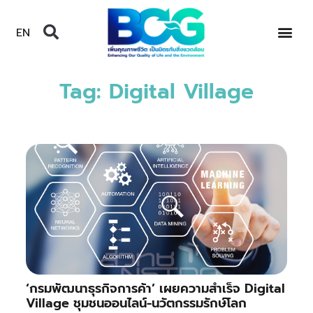
EN
Tag: Digital Village
‘กรมพัฒนาธุรกิจการค้า’ เผยความสำเร็จ Digital
Village ชุมชนออนไลน์-นวัตกรรมรักษ์โลก