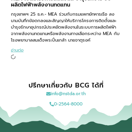
ผลิตไฟฟ้าพลังงานทดแทน
กรุงเทพฯ 25 ธ.ค.- MEA ร่วมกับกรมแพทย์ทหารเรือ ลง
นามบันทึกข้อตกลงและสัญญาให้บริการโครงการติดตั้งและ
บำรุงรักษาอุปกรณ์ประหยัดพลังงานในระบบการผลิตไฟฟ้า
จากพลังงานทดแทนหรือพลังงานทางเลือกระหว่าง MEA กับ
โรงพยาบาลสมเด็จพระปิ่นเกล้า นายจาตุรงค์
อ่านต่อ
ปรึกษาเกี่ยวกับ BCG ได้ที่
info@nstda.or.th
0-2564-8000