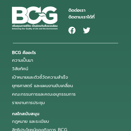
ติดต่อเรา
ติดตามเราได้ที่
BCG คืออะไร
ความเป็นมา
วิสัยทัศน์
เป้าหมายและตัวชี้วัดความสำเร็จ
ยุทธศาสตร์ และแผนงานขับเคลื่อน
คณะกรรมการและคณะอนุกรรมการ
รายงานการประชุม
กลไกสนับสนุน
กฎหมาย และระเบียบ
สิทธิประโยชน์ของกิจการ BCG