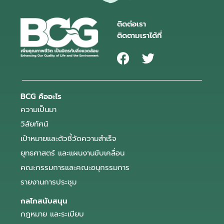
ติดต่อเรา
ติดตามเราได้ที่
BCG คืออะไร
ความเป็นมา
วิสัยทัศน์
เป้าหมายและตัวชี้วัดความสำเร็จ
ยุทธศาสตร์ และแผนงานขับเคลื่อน
คณะกรรมการและคณะอนุกรรมการ
รายงานการประชุม
กลไกสนับสนุน
กฎหมาย และระเบียบ