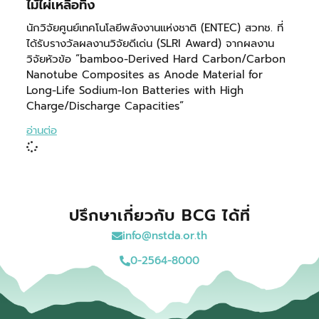
ไม้ไผ่เหลือทิ้ง
นักวิจัยศูนย์เทคโนโลยีพลังงานแห่งชาติ (ENTEC) สวทช. ที่
ได้รับรางวัลผลงานวิจัยดีเด่น (SLRI Award) จากผลงาน
วิจัยหัวข้อ “bamboo-Derived Hard Carbon/Carbon
Nanotube Composites as Anode Material for
Long-Life Sodium-Ion Batteries with High
Charge/Discharge Capacities”
อ่านต่อ
ปรึกษาเกี่ยวกับ BCG ได้ที่
info@nstda.or.th
0-2564-8000