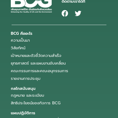
ติดตามเราได้ที่
BCG คืออะไร
ความเป็นมา
วิสัยทัศน์
เป้าหมายและตัวชี้วัดความสำเร็จ
ยุทธศาสตร์ และแผนงานขับเคลื่อน
คณะกรรมการและคณะอนุกรรมการ
รายงานการประชุม
กลไกสนับสนุน
กฎหมาย และระเบียบ
สิทธิประโยชน์ของกิจการ BCG
แผนปฏิบัติการ