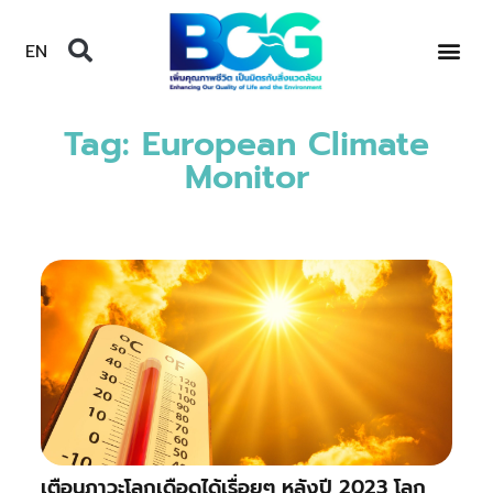
EN
Tag: European Climate
Monitor
เตือนภาวะโลกเดือดได้เรื่อยๆ หลังปี 2023 โลก