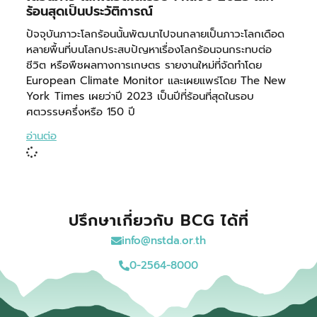
ร้อนสุดเป็นประวัติการณ์
ปัจจุบันภาวะโลกร้อนนั้นพัฒนาไปจนกลายเป็นภาวะโลกเดือด
หลายพื้นที่บนโลกประสบปัญหาเรื่องโลกร้อนจนกระทบต่อ
ชีวิต หรือพืชผลทางการเกษตร รายงานใหม่ที่จัดทำโดย
European Climate Monitor และเผยแพร่โดย The New
York Times เผยว่าปี 2023 เป็นปีที่ร้อนที่สุดในรอบ
ศตวรรษครึ่งหรือ 150 ปี
อ่านต่อ
ปรึกษาเกี่ยวกับ BCG ได้ที่
info@nstda.or.th
0-2564-8000