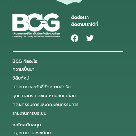
ติดต่อเรา
ติดตามเราได้ที่
BCG คืออะไร
ความเป็นมา
วิสัยทัศน์
เป้าหมายและตัวชี้วัดความสำเร็จ
ยุทธศาสตร์ และแผนงานขับเคลื่อน
คณะกรรมการและคณะอนุกรรมการ
รายงานการประชุม
กลไกสนับสนุน
กฎหมาย และระเบียบ