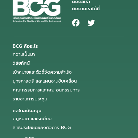
ติดต่อเรา
ติดตามเราได้ที่
BCG คืออะไร
ความเป็นมา
วิสัยทัศน์
เป้าหมายและตัวชี้วัดความสำเร็จ
ยุทธศาสตร์ และแผนงานขับเคลื่อน
คณะกรรมการและคณะอนุกรรมการ
รายงานการประชุม
กลไกสนับสนุน
กฎหมาย และระเบียบ
สิทธิประโยชน์ของกิจการ BCG