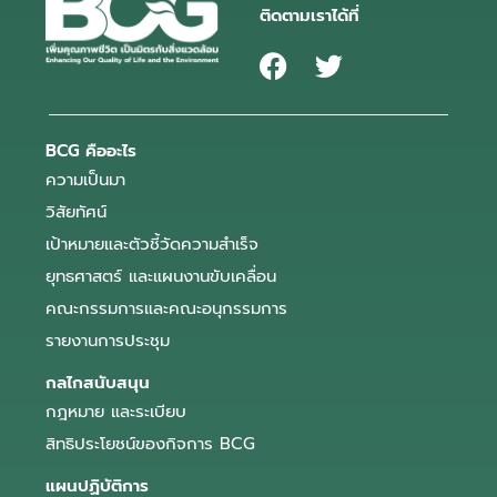
ติดตามเราได้ที่
BCG คืออะไร
ความเป็นมา
วิสัยทัศน์
เป้าหมายและตัวชี้วัดความสำเร็จ
ยุทธศาสตร์ และแผนงานขับเคลื่อน
คณะกรรมการและคณะอนุกรรมการ
รายงานการประชุม
กลไกสนับสนุน
กฎหมาย และระเบียบ
สิทธิประโยชน์ของกิจการ BCG
แผนปฏิบัติการ