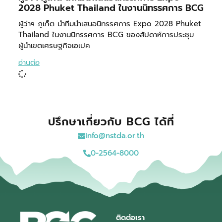
2028 Phuket Thailand ในงานนิทรรศการ BCG
ผู้ว่าฯ ภูเก็ต นำทีมนำเสนอนิทรรศการ Expo 2028 Phuket
Thailand ในงานนิทรรศการ BCG ของสัปดาห์การประชุม
ผู้นำเขตเศรษฐกิจเอเปค
อ่านต่อ
ปรึกษาเกี่ยวกับ BCG ได้ที่
info@nstda.or.th
0-2564-8000
ติดต่อเรา