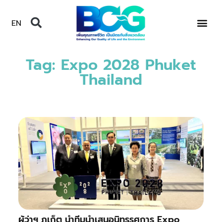
EN
Tag: Expo 2028 Phuket
Thailand
ผู้ว่าฯ ภูเก็ต นำทีมนำเสนอนิทรรศการ Expo