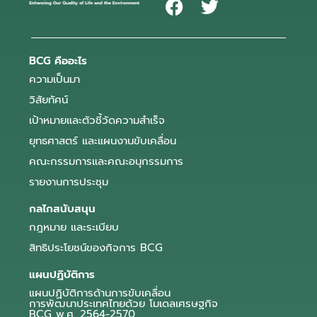
BCG คืออะไร
ความเป็นมา
วิสัยทัศน์
เป้าหมายและตัวชี้วัดความสำเร็จ
ยุทธศาสตร์ และแผนงานขับเคลื่อน
คณะกรรมการและคณะอนุกรรมการ
รายงานการประชุม
กลไกสนับสนุน
กฎหมาย และระเบียบ
สิทธิประโยชน์ของกิจการ BCG
แผนปฏิบัติการ
แผนปฏิบัติการด้านการขับเคลื่อน
การพัฒนาประเทศไทยด้วย โมเดลเศรษฐกิจ
BCG พ.ศ. 2564-2570