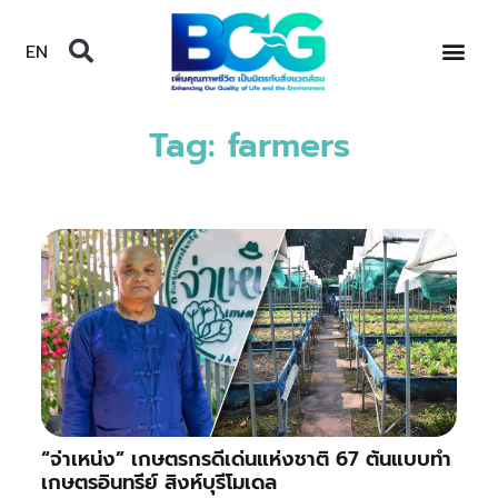
EN
Tag: farmers
“จ่าเหน่ง” เกษตรกรดีเด่นแห่งชาติ 67 ต้นแบบทำ
เกษตรอินทรีย์ สิงห์บุรีโมเดล