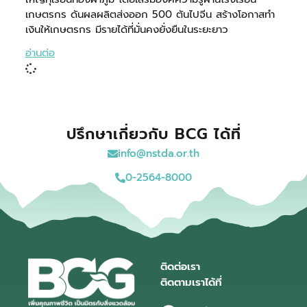
เกษตรกร ดันผลผลิตส่งออก 500 ตันไปจีน สร้างโอกาสทำ
เงินให้เกษตรกร มีรายได้ที่มั่นคงยั่งยืนในระยะยาว
อ่านต่อ
ปรึกษาเกี่ยวกับ BCG ได้ที่
info@nstda.or.th
0-2564-8000
ติดต่อเรา
ติดตามเราได้ที่