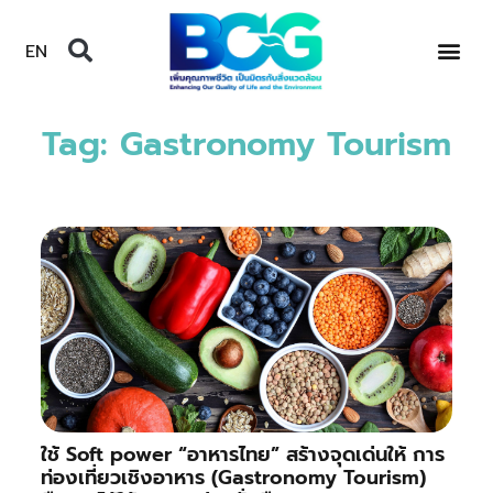
EN
Tag: Gastronomy Tourism
ใช้ Soft power “อาหารไทย” สร้างจุดเด่นให้ การ
ท่องเที่ยวเชิงอาหาร (Gastronomy Tourism)