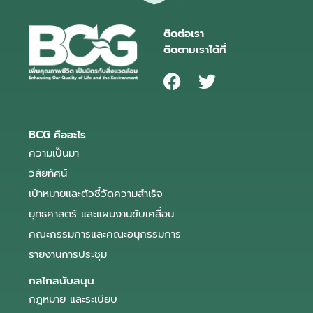
ติดต่อเรา
ติดตามเราได้ที่
BCG คืออะไร
ความเป็นมา
วิสัยทัศน์
เป้าหมายและตัวชี้วัดความสำเร็จ
ยุทธศาสตร์ และแผนงานขับเคลื่อน
คณะกรรมการและคณะอนุกรรมการ
รายงานการประชุม
กลไกสนับสนุน
กฎหมาย และระเบียบ