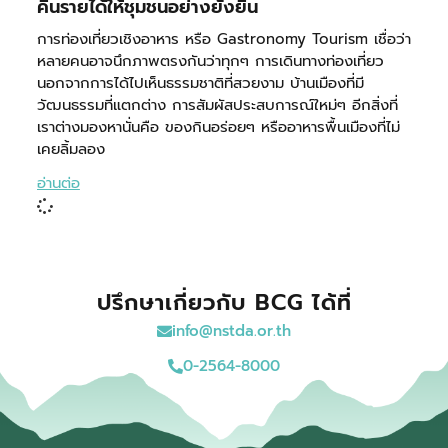
คืนรายได้ให้ชุมชนอย่างยั่งยืน
การท่องเที่ยวเชิงอาหาร หรือ Gastronomy Tourism เชื่อว่า
หลายคนอาจนึกภาพตรงกันว่าทุกๆ การเดินทางท่องเที่ยว
นอกจากการได้ไปเห็นธรรมชาติที่สวยงาม บ้านเมืองที่มี
วัฒนธรรมที่แตกต่าง การสัมผัสประสบการณ์ใหม่ๆ อีกสิ่งที่
เราต่างมองหานั่นคือ ของกินอร่อยๆ หรืออาหารพื้นเมืองที่ไม่
เคยลิ้มลอง
อ่านต่อ
ปรึกษาเกี่ยวกับ BCG ได้ที่
info@nstda.or.th
0-2564-8000