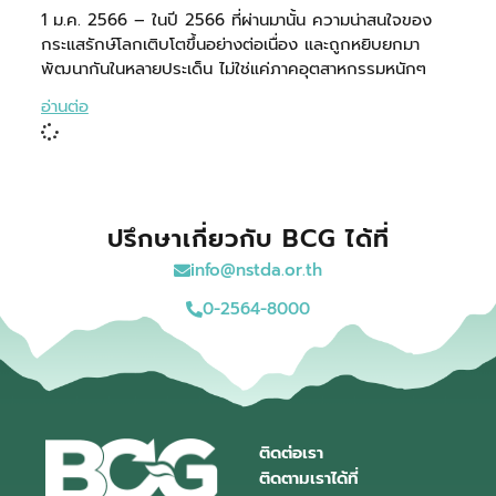
1 ม.ค. 2566 – ในปี 2566 ที่ผ่านมานั้น ความน่าสนใจของ
กระแสรักษ์โลกเติบโตขึ้นอย่างต่อเนื่อง และถูกหยิบยกมา
พัฒนากันในหลายประเด็น ไม่ใช่แค่ภาคอุตสาหกรรมหนักๆ
อ่านต่อ
ปรึกษาเกี่ยวกับ BCG ได้ที่
info@nstda.or.th
0-2564-8000
ติดต่อเรา
ติดตามเราได้ที่