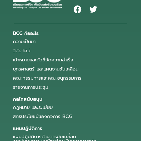
BCG คืออะไร
ความเป็นมา
วิสัยทัศน์
เป้าหมายและตัวชี้วัดความสำเร็จ
ยุทธศาสตร์ และแผนงานขับเคลื่อน
คณะกรรมการและคณะอนุกรรมการ
รายงานการประชุม
กลไกสนับสนุน
กฎหมาย และระเบียบ
สิทธิประโยชน์ของกิจการ BCG
แผนปฏิบัติการ
แผนปฏิบัติการด้านการขับเคลื่อน