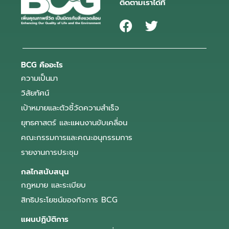
ติดตามเราได้ที่
BCG คืออะไร
ความเป็นมา
วิสัยทัศน์
เป้าหมายและตัวชี้วัดความสำเร็จ
ยุทธศาสตร์ และแผนงานขับเคลื่อน
คณะกรรมการและคณะอนุกรรมการ
รายงานการประชุม
กลไกสนับสนุน
กฎหมาย และระเบียบ
สิทธิประโยชน์ของกิจการ BCG
แผนปฏิบัติการ