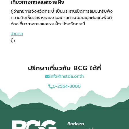
เที่ยวทางทะเลและชายฝั่ง
ผู้ว่าราชการจังหวัดกระบี่ เป็นประธานเปิดการสัมมนารับฟัง
ความคิดเห็นต่อร่างรายงานสถานการณ์ขยะมูลฝอยในพื้นที่
ท่องเที่ยวทางทะเลและชายฝั่ง จังหวัดกระบี่
อ่านต่อ
ปรึกษาเกี่ยวกับ BCG ได้ที่
info@nstda.or.th
0-2564-8000
ติดต่อเรา