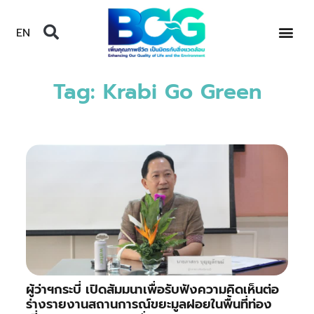
EN
Tag: Krabi Go Green
ผู้ว่าฯกระบี่ เปิดสัมมนาเพื่อรับฟังความคิดเห็นต่อ
ร่างรายงานสถานการณ์ขยะมูลฝอยในพื้นที่ท่อง