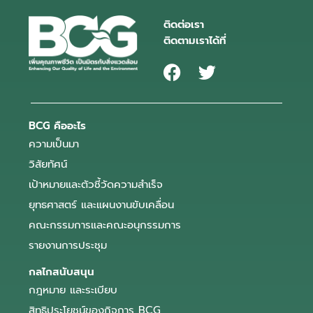
ติดต่อเรา
ติดตามเราได้ที่
BCG คืออะไร
ความเป็นมา
วิสัยทัศน์
เป้าหมายและตัวชี้วัดความสำเร็จ
ยุทธศาสตร์ และแผนงานขับเคลื่อน
คณะกรรมการและคณะอนุกรรมการ
รายงานการประชุม
กลไกสนับสนุน
กฎหมาย และระเบียบ
สิทธิประโยชน์ของกิจการ BCG