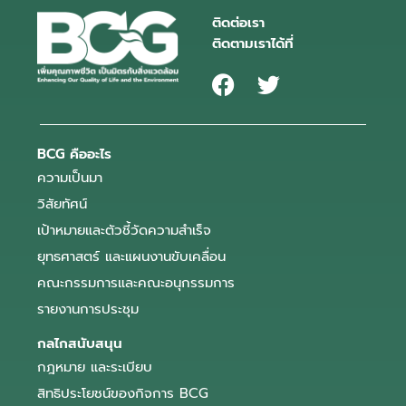
ติดต่อเรา
ติดตามเราได้ที่
BCG คืออะไร
ความเป็นมา
วิสัยทัศน์
เป้าหมายและตัวชี้วัดความสำเร็จ
ยุทธศาสตร์ และแผนงานขับเคลื่อน
คณะกรรมการและคณะอนุกรรมการ
รายงานการประชุม
กลไกสนับสนุน
กฎหมาย และระเบียบ
สิทธิประโยชน์ของกิจการ BCG