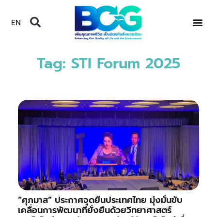
EN
Tag: STI Forum 2025
“ศุภมาส” ประกาศจุดยืนประเทศไทย มุ่งมั่นขับ
เคลื่อนการพัฒนาที่ยั่งยืนด้วยวิทยาศาสตร์