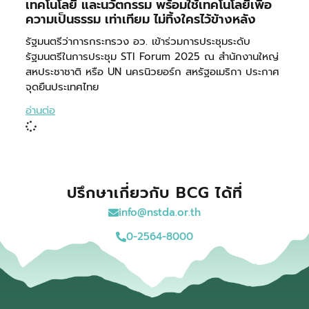
เทคโนโลยี และนวัตกรรม พร้อมใช้เทคโนโลยีเพื่อ
ความเป็นธรรม เท่าเทียม ไม่ทิ้งใครไว้ข้างหลัง
รัฐมนตรีว่าการกระทรวง อว. เข้าร่วมการประชุมระดับ
รัฐมนตรีในการประชุม STI Forum 2025 ณ สำนักงานใหญ่
สหประชาชาติ หรือ UN นครนิวยอร์ก สหรัฐอเมริกา ประกาศ
จุดยืนประเทศไทย
อ่านต่อ
ปรึกษาเกี่ยวกับ BCG ได้ที่
info@nstda.or.th
0-2564-8000