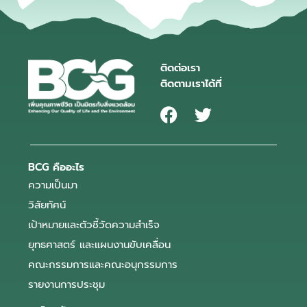
ติดต่อเรา
ติดตามเราได้ที่
BCG คืออะไร
ความเป็นมา
วิสัยทัศน์
เป้าหมายและตัวชี้วัดความสำเร็จ
ยุทธศาสตร์ และแผนงานขับเคลื่อน
คณะกรรมการและคณะอนุกรรมการ
รายงานการประชุม