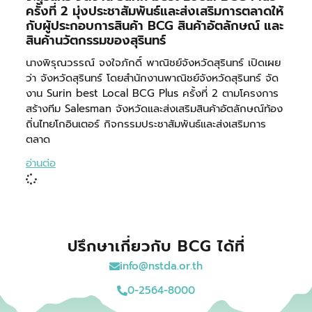
ครั้งที่ 2 มุ่งประชาสัมพันธ์และส่งเสริมการตลาดให้
กับผู้ประกอบการสินค้า BCG สินค้าอัตลักษณ์ และ
สินค้านวัตกรรมของสุรินทร์
นางพิรุณวรรณ์ จงใจภักดิ์ พาณิชย์จังหวัดสุรินทร์ เปิดเผย
ว่า จังหวัดสุรินทร์ โดยสำนักงานพาณิชย์จังหวัดสุรินทร์ จัด
งาน Surin best Local BCG Plus ครั้งที่ 2 ตามโครงการ
สร้างทีม Salesman จังหวัดและส่งเสริมสินค้าอัตลักษณ์ท้อง
ถิ่นไทยโกอินเตอร์ กิจกรรมประชาสัมพันธ์และส่งเสริมการ
ตลาด
อ่านต่อ
ปรึกษาเกี่ยวกับ BCG ได้ที่
info@nstda.or.th
0-2564-8000