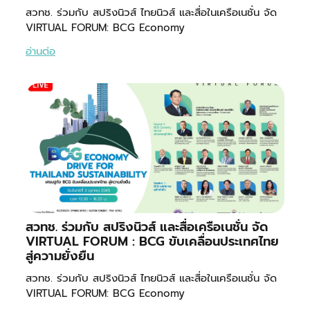
สวทช. ร่วมกับ สปริงนิวส์ ไทยนิวส์ และสื่อในเครือเนชั่น จัด
VIRTUAL FORUM: BCG Economy
อ่านต่อ
สวทช. ร่วมกับ สปริงนิวส์ และสื่อเครือเนชั่น จัด
VIRTUAL FORUM : BCG ขับเคลื่อนประเทศไทย
สู่ความยั่งยืน
สวทช. ร่วมกับ สปริงนิวส์ ไทยนิวส์ และสื่อในเครือเนชั่น จัด
VIRTUAL FORUM: BCG Economy