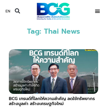
EN
Tag: Thai News
BCG เทรนด์ที่โลกให้ความสำคัญ ลดใช้ทรัพยากร
สร้างมูลค่า สร้างเศรษฐกิจใหม่