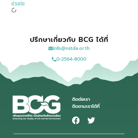
อ่านต่อ
ปรึกษาเกี่ยวกับ BCG ได้ที่
info@nstda.or.th
0-2564-8000
ติดต่อเรา
ติดตามเราได้ที่