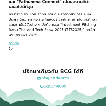
และ “Pathumma Connect” เป็นผลงานที่นำ
เสนอได้ดีที่สุด
กระทรวง อว. โดย สวทช. ร่วมกับ สภาอุตสาหกรรมแห่ง
ประเทศไทย, สภาหอการค้าแห่งประเทศไทย, สถาบันการศึกษา
และสถาบันวิจัยต่าง ๆ จัดกิจกรรม “Investment Pitching
ในงาน Thailand Tech Show 2025 (TTS2025)” ภายใต้
งาน อว.แฟร์ 2025
อ่านต่อ
ปรึกษาเกี่ยวกับ BCG ได้ที่
info@nstda.or.th
0-2564-8000