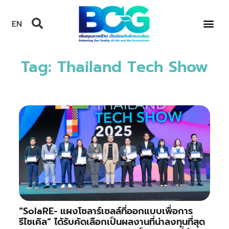
EN
Tag: Thailand Tech Show
“SolaRE- แผงโซลาร์เซลล์ที่ออกแบบเพื่อการ
รีไซเคิล” ได้รับคัดเลือกเป็นผลงานที่น่าลงทุนที่สุด