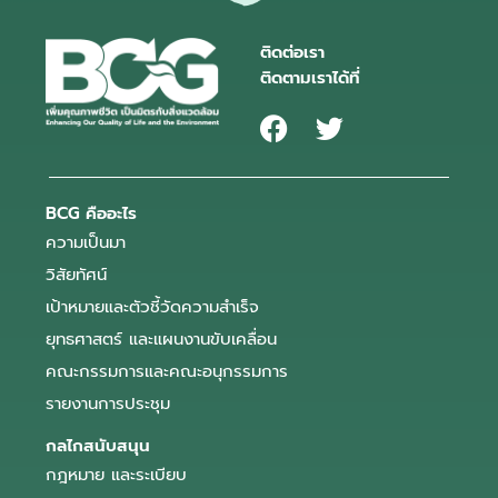
ติดต่อเรา
ติดตามเราได้ที่
BCG คืออะไร
ความเป็นมา
วิสัยทัศน์
เป้าหมายและตัวชี้วัดความสำเร็จ
ยุทธศาสตร์ และแผนงานขับเคลื่อน
คณะกรรมการและคณะอนุกรรมการ
รายงานการประชุม
กลไกสนับสนุน
กฎหมาย และระเบียบ