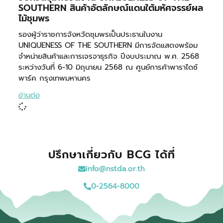
SOUTHERN สินค้าอัตลักษณ์แดนใต้มหัศจรรย์ผล
ไม้ชุมพร
รองผู้ว่าราชการจังหวัดชุมพรเป็นประธานในงาน
UNIQUENESS OF THE SOUTHERN มีการจัดแสดงพร้อม
จําหน่ายสินค้าและการเจรจาธุรกิจ ปีงบประมาณ พ.ศ. 2568
ระหว่างวันที่ 6-10 มิถุนายน 2568 ณ ศูนย์การค้าพาราไดซ์
พาร์ค กรุงเทพมหานคร
อ่านต่อ
ปรึกษาเกี่ยวกับ BCG ได้ที่
info@nstda.or.th
0-2564-8000