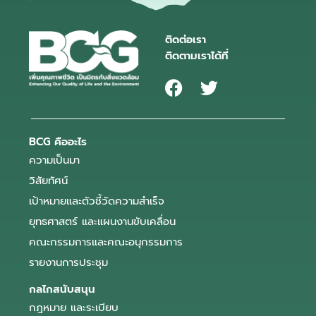
ติดต่อเรา
ติดตามเราได้ที่
BCG คืออะไร
ความเป็นมา
วิสัยทัศน์
เป้าหมายและตัวชี้วัดความสำเร็จ
ยุทธศาสตร์ และแผนงานขับเคลื่อน
คณะกรรมการและคณะอนุกรรมการ
รายงานการประชุม
กลไกสนับสนุน
กฎหมาย และระเบียบ