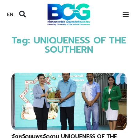
EN
Tag: UNIQUENESS OF THE
SOUTHERN
จังหวัดชุมพรจัดงาน UNIQUENESS OF THE