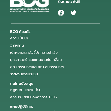
ติดตามเราได้ที่
BCG คืออะไร
ความเป็นมา
วิสัยทัศน์
เป้าหมายและตัวชี้วัดความสำเร็จ
ยุทธศาสตร์ และแผนงานขับเคลื่อน
คณะกรรมการและคณะอนุกรรมการ
รายงานการประชุม
กลไกสนับสนุน
กฎหมาย และระเบียบ
สิทธิประโยชน์ของกิจการ BCG
แผนปฏิบัติการ