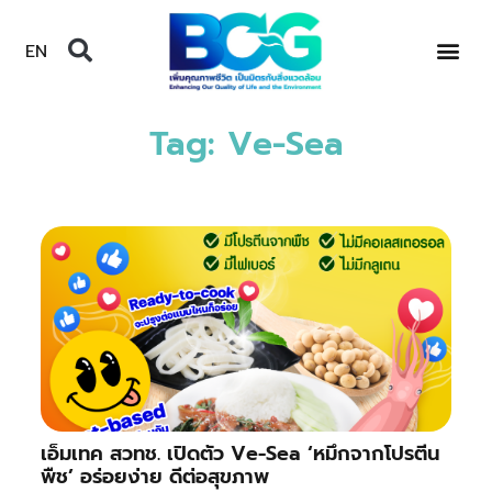
EN
Tag: Ve-Sea
เอ็มเทค สวทช. เปิดตัว Ve-Sea ‘หมึกจากโปรตีน
พืช’ อร่อยง่าย ดีต่อสุขภาพ