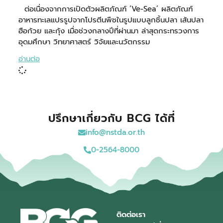
ต่อเนื่องจากการเปิดตัวผลิตภัณฑ์ ‘Ve-Sea’ ผลิตภัณฑ์
อาหารทะเลแปรรูปจากโปรตีนพืชในรูปแบบลูกชิ้นปลา เส้นปลา
ฮือก้วย และกุ้ง เมื่อช่วงกลางปีที่ผ่านมา ล่าสุดกระทรวงการ
อุดมศึกษา วิทยาศาสตร์ วิจัยและนวัตกรรม
อ่านต่อ
ปรึกษาเกี่ยวกับ BCG ได้ที่
info@nstda.or.th
0-2564-8000
ติดต่อเรา