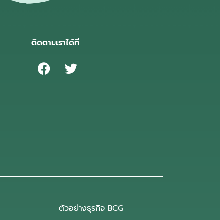
ติดตามเราได้ที่
ตัวอย่างธุรกิจ BCG