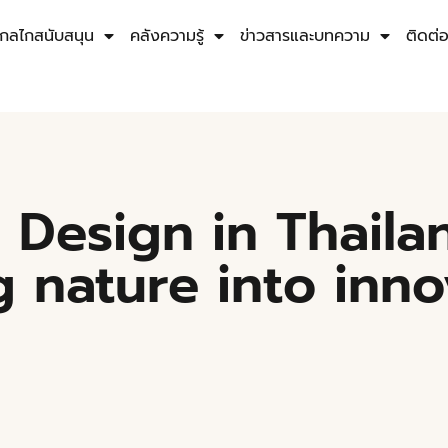
กลไกสนับสนุน
คลังความรู้
ข่าวสารและบทความ
ติดต่
 Design in Thailan
g nature into inno