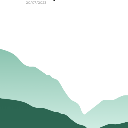
20/07/2023