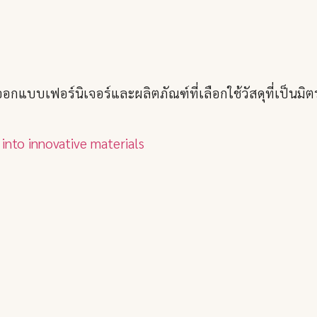
บบเฟอร์นิเจอร์และผลิตภัณฑ์ที่เลือกใช้วัสดุที่เป็นมิต
 into innovative materials