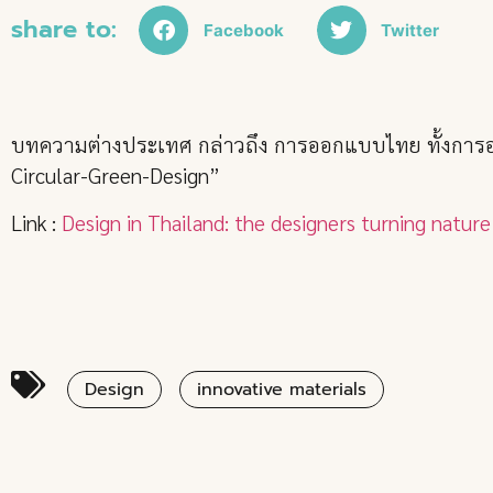
share to:
Facebook
Twitter
บทความต่างประเทศ กล่าวถึง การออกแบบไทย ทั้งการออกแ
Circular-Green-Design”
Link :
Design in Thailand: the designers turning nature
Design
innovative materials