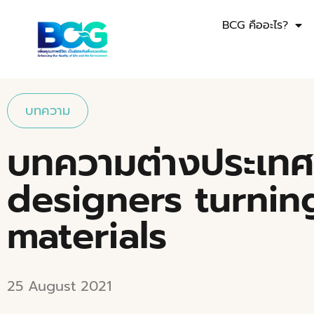
BCG คืออะไร?
บทความ
บทความต่างประเทศ
designers turnin
materials
25 August 2021