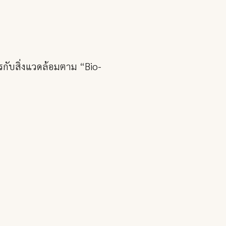
รกับสิ่งแวดล้อมตาม “Bio-