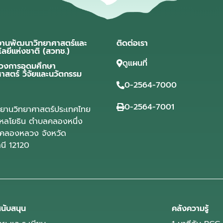
งานพัฒนาวิทยาศาสตร์และ
ติดต่อเรา
โลยีแห่งชาติ (สวทช.)
ดูแผนที่
วงการอุดมศึกษา
ศาสตร์ วิจัยและนวัตกรรม
0-2564-7000
0-2564-7001
ุทยานวิทยาศาสตร์ประเทศไทย
ลโยธิน ตำบลคลองหนึ่ง
คลองหลวง จังหวัด
านี 12120
นับสนุน
คลังความรู้