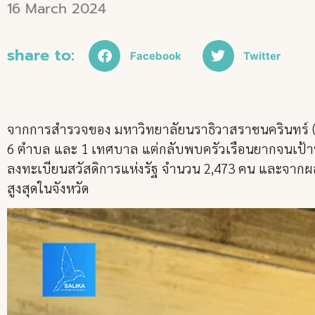
16 March 2024
share to:
Facebook
Twitter
จากการสำรวจของ มหาวิทยาลัยนราธิวาสราชนครินทร์ (มน
6 ตำบล และ 1 เทศบาล แต่กลับพบครัวเรือนยากจนเป้าห
ลงทะเบียนสวัสดิการแห่งรัฐ จำนวน 2,473 คน และจากผลสำ
สูงสุดในจังหวัด