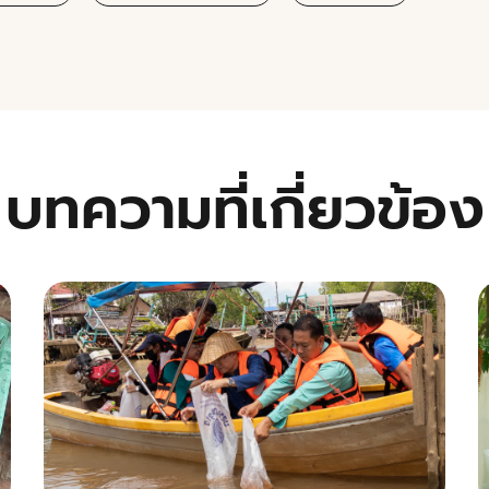
บทความที่เกี่ยวข้อง