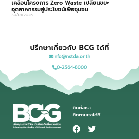
เคลื่อนโครงการ Zero Waste เปลี่ยนขยะ
อุตสาหกรรมสู่ประโยชน์เพื่อชุมชน
30/01/2026
ปรึกษาเกี่ยวกับ BCG ได้ที่
info@nstda.or.th
0-2564-8000
ติดต่อเรา
ติดตามเราได้ที่