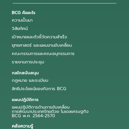
BCG คืออะไร
ความเป็นมา
วิสัยทัศน์
เป้าหมายและตัวชี้วัดความสำเร็จ
ยุทธศาสตร์ และแผนงานขับเคลื่อน
คณะกรรมการและคณะอนุกรรมการ
รายงานการประชุม
กลไกสนับสนุน
กฎหมาย และระเบียบ
สิทธิประโยชน์ของกิจการ BCG
แผนปฏิบัติการ
แผนปฏิบัติการด้านการขับเคลื่อน
การพัฒนาประเทศไทยด้วย โมเดลเศรษฐกิจ
BCG พ.ศ. 2564-2570
คลังความรู้