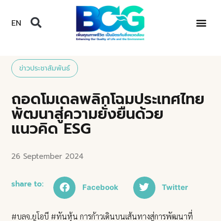
EN
ข่าวประชาสัมพันธ์
ถอดโมเดลพลิกโฉมประเทศไทย
พัฒนาสู่ความยั่งยืนด้วย
แนวคิด ESG
26 September 2024
share to:
Facebook
Twitter
#บลจ.ยูโอบี #ทันหุ้น การก้าวเดินบนเส้นทางสู่การพัฒนาที่