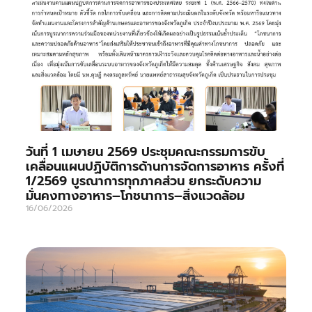
วันที่ 1 เมษายน 2569 ประชุมคณะกรรมการขับ
เคลื่อนแผนปฏิบัติการด้านการจัดการอาหาร ครั้งที่
1/2569 บูรณาการทุกภาคส่วน ยกระดับความ
มั่นคงทางอาหาร–โภชนาการ–สิ่งแวดล้อม
16/06/2026