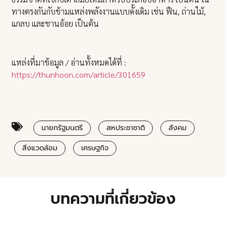
ทางตรงกันกับข้ามแหล่งพลังงานแบบดั้งเดิม เช่น ฟืน, ถ่านไม้,
แกลบ และชานอ้อย เป็นต้น
แหล่งที่มาข้อมูล / อ่านทั้งหมดได้ที่ :
https://thunhoon.com/article/301659
นายกรัฐมนตรี
สหประชาชาติ
สังคม
สิ่งแวดล้อม
เศรษฐกิจ
บทความที่เกี่ยวข้อง