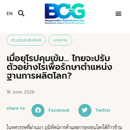
EN
ข่าวประชาสัมพันธ์
,
บทความ
เมื่อยุโรปคุมเข้ม… ไทยจะปรับ
ตัวอย่างไรเพื่อรักษาตำแหน่ง
ฐานการผลิตโลก?
16 June 2026
share to:
Facebook
Twitter
ในทศวรรษที่ผ่านมา ภูมิทัศน์การค้าและการลงทุนโลกได้ก้าวข้าม