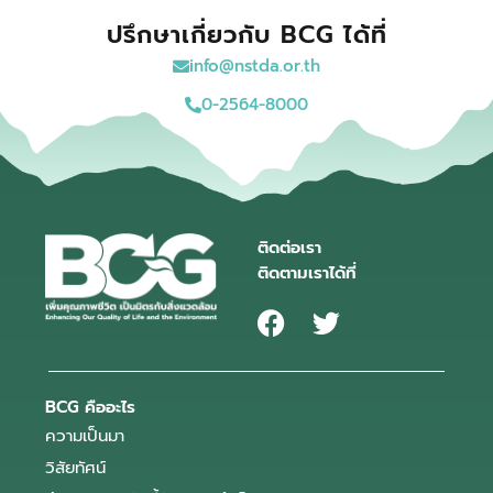
ปรึกษาเกี่ยวกับ BCG ได้ที่
info@nstda.or.th
0-2564-8000
ติดต่อเรา
ติดตามเราได้ที่
BCG คืออะไร
ความเป็นมา
วิสัยทัศน์