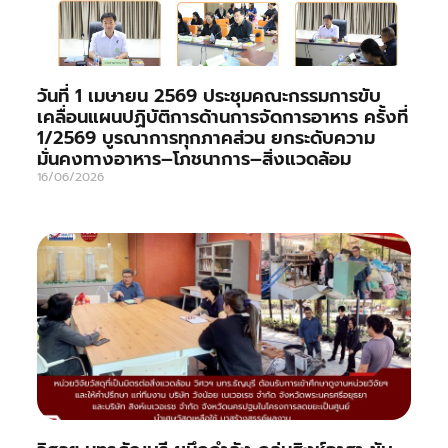
วันที่ 1 เมษายน 2569 ประชุมคณะกรรมการขับ
เคลื่อนแผนปฏิบัติการด้านการจัดการอาหาร ครั้งที่
1/2569 บูรณาการทุกภาคส่วน ยกระดับความ
มั่นคงทางอาหาร–โภชนาการ–สิ่งแวดล้อม
16/06/2026