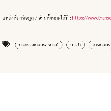
แหล่งที่มาข้อมูล / อ่านทั้งหมดได้ที่ :
https://www.thanse
กระทรวงเกษตรสหกรณ์
การค้า
การเกษตร