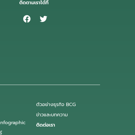
ติดตามเราได้ที่
ตัวอย่างธุรกิจ BCG
ข่าวและบทความ
Infographic
ติดต่อเรา
ธ์