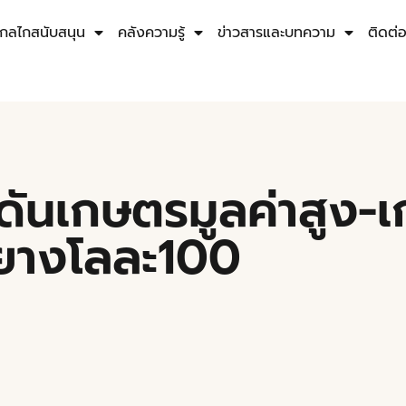
กลไกสนับสนุน
คลังความรู้
ข่าวสารและบทความ
ติดต่
 ดันเกษตรมูลค่าสูง-
็งยางโลละ100