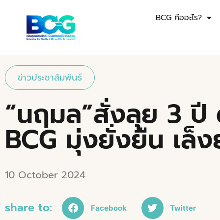
BCG คืออะไร?
ข่าวประชาสัมพันธ์
“นฤมล”สั่งลุย 3 ปี
BCG มุ่งยั่งยืน เล
10 October 2024
share to:
Facebook
Twitter