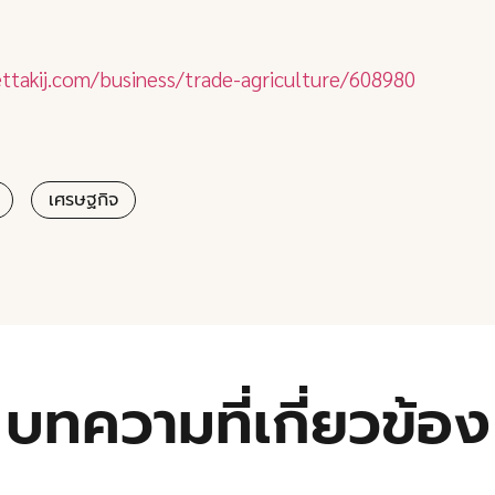
ttakij.com/business/trade-agriculture/608980
เศรษฐกิจ
บทความที่เกี่ยวข้อง