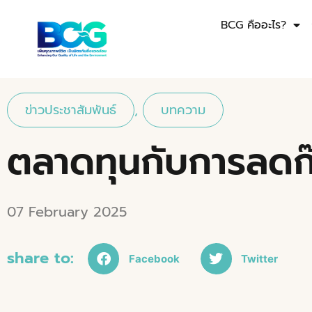
BCG คืออะไร?
ข่าวประชาสัมพันธ์
,
บทความ
ตลาดทุนกับการลดก
07 February 2025
share to:
Facebook
Twitter