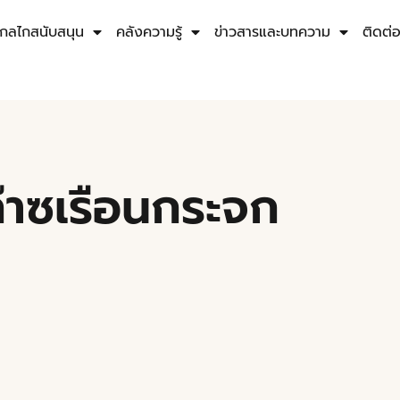
กลไกสนับสนุน
คลังความรู้
ข่าวสารและบทความ
ติดต่
๊าซเรือนกระจก