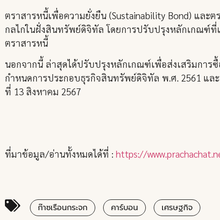
ตราสารหนี้เพื่อความยั่งยืน (Sustainability Bond) และตรา
กลไกในฝั่งสินทรัพย์ดิจิทัล โดยการปรับปรุงหลักเกณฑ์ที่
ตราสารหนี้
นอกจากนี้ ล่าสุดได้ปรับปรุงหลักเกณฑ์เพื่อส่งเสริมก
กำหนดการประกอบธุรกิจสินทรัพย์ดิจิทัล พ.ศ. 2561 และกา
ที่ 13 สิงหาคม 2567
ที่มาข้อมูล/อ่านทั้งหมดได้ที่ :
https://www.prachachat.
ก๊าซเรือนกระจก
คาร์บอน
เศรษฐกิจ