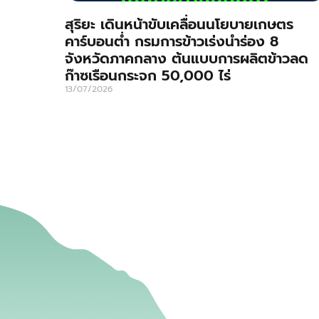
สุริยะ เดินหน้าขับเคลื่อนนโยบายเกษตร
คาร์บอนต่ำ กรมการข้าวเร่งนำร่อง 8
จังหวัดภาคกลาง ต้นแบบการผลิตข้าวลด
ก๊าซเรือนกระจก 50,000 ไร่
13/07/2026