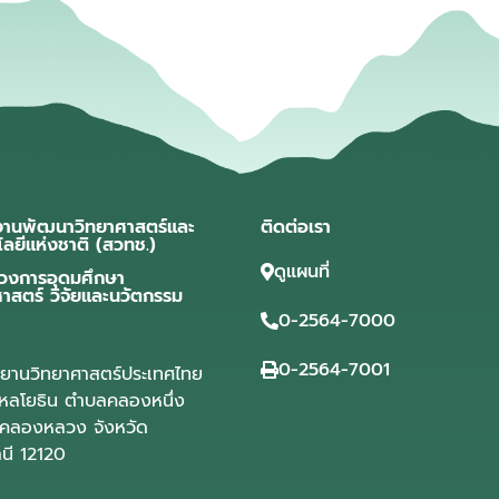
งานพัฒนาวิทยาศาสตร์และ
ติดต่อเรา
โลยีแห่งชาติ (สวทช.)
ดูแผนที่
วงการอุดมศึกษา
ศาสตร์ วิจัยและนวัตกรรม
0-2564-7000
0-2564-7001
ุทยานวิทยาศาสตร์ประเทศไทย
ลโยธิน ตำบลคลองหนึ่ง
คลองหลวง จังหวัด
านี 12120