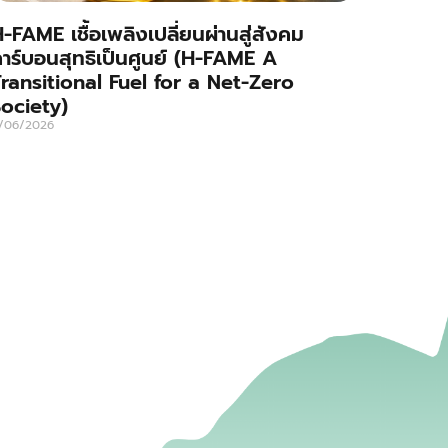
-FAME เชื้อเพลิงเปลี่ยนผ่านสู่สังคม
าร์บอนสุทธิเป็นศูนย์ (H-FAME A
ransitional Fuel for a Net-Zero
ociety)
1/06/2026
่