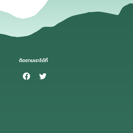
ติดตามเราได้ที่