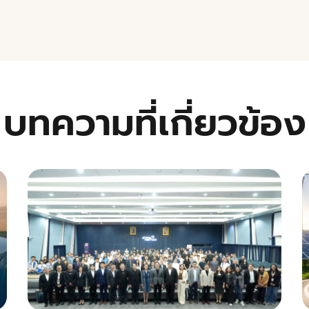
บทความที่เกี่ยวข้อง