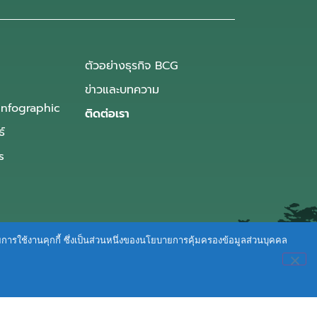
ตัวอย่างธุรกิจ BCG
ข่าวและบทความ
Infographic
ติดต่อเรา
ธ์
s
ายการใช้งานคุกกี้ ซึ่งเป็นส่วนหนึ่งของนโยบายการคุ้มครองข้อมูลส่วนบุคคล