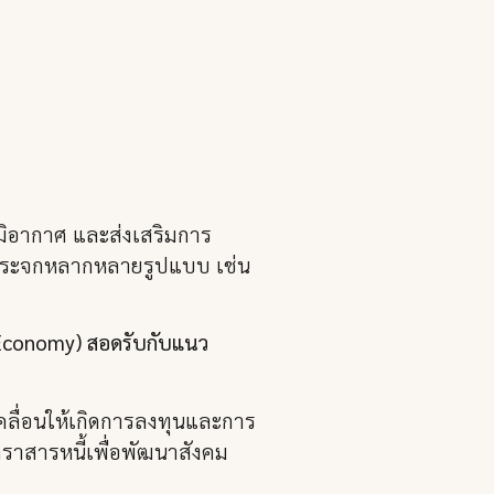
มิอากาศ และส่งเสริมการ
ือนกระจกหลากหลายรูปแบบ เช่น
G Economy) สอดรับกับแนว
บเคลื่อนให้เกิดการลงทุนและการ
ตราสารหนี้เพื่อพัฒนาสังคม