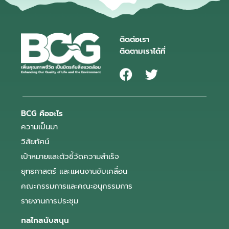
ติดต่อเรา
ติดตามเราได้ที่
BCG คืออะไร
ความเป็นมา
วิสัยทัศน์
เป้าหมายและตัวชี้วัดความสำเร็จ
ยุทธศาสตร์ และแผนงานขับเคลื่อน
คณะกรรมการและคณะอนุกรรมการ
รายงานการประชุม
กลไกสนับสนุน