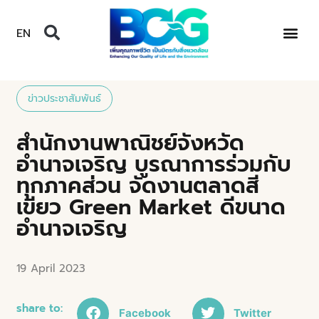
EN
ข่าวประชาสัมพันธ์
สำนักงานพาณิชย์จังหวัด
อำนาจเจริญ บูรณาการร่วมกับ
ทุกภาคส่วน จัดงานตลาดสี
เขียว Green Market ดีขนาด
อำนาจเจริญ
19 April 2023
share to:
Facebook
Twitter