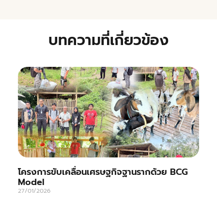
บทความที่เกี่ยวข้อง
โครงการขับเคลื่อนเศรษฐกิจฐานรากด้วย BCG
Model
27/01/2026