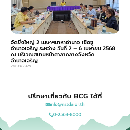
จัดยิ่งใหญ่ 2 เมษาฯมาหาอำนาจ เชิดชู
อำนาจเจริญ ระหว่าง วันที่ 2 – 6 เมษายน 2568
ณ บริเวณสนามหน้าศาลากลางจังหวัด
อำนาจเจริญ
24/03/2025
ปรึกษาเกี่ยวกับ BCG ได้ที่
info@nstda.or.th
0-2564-8000