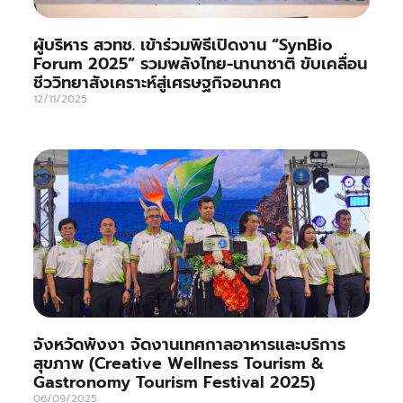
ผู้บริหาร สวทช. เข้าร่วมพิธีเปิดงาน “SynBio
Forum 2025” รวมพลังไทย-นานาชาติ ขับเคลื่อน
ชีววิทยาสังเคราะห์สู่เศรษฐกิจอนาคต
12/11/2025
จังหวัดพังงา จัดงานเทศกาลอาหารและบริการ
สุขภาพ (Creative Wellness Tourism &
Gastronomy Tourism Festival 2025)
06/09/2025