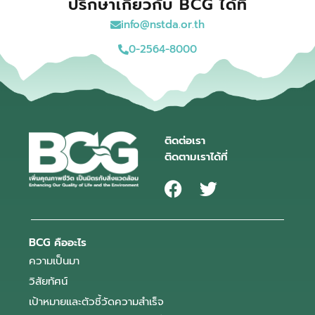
ปรึกษาเกี่ยวกับ BCG ได้ที่
info@nstda.or.th
0-2564-8000
ติดต่อเรา
ติดตามเราได้ที่
BCG คืออะไร
ความเป็นมา
วิสัยทัศน์
เป้าหมายและตัวชี้วัดความสำเร็จ