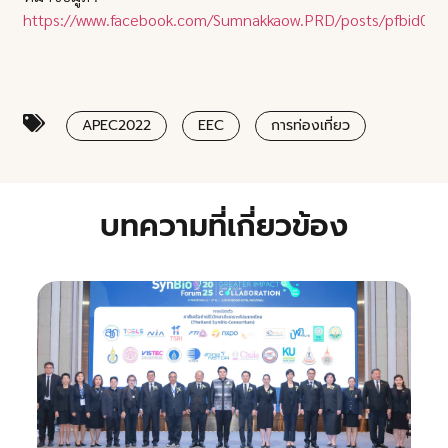
https://www.facebook.com/Sumnakkaow.PRD/posts/pfbi
APEC2022
EEC
การท่องเที่ยว
บทความที่เกี่ยวข้อง