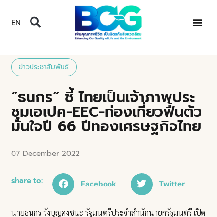
EN
ข่าวประชาสัมพันธ์
“ธนกร” ชี้ ไทยเป็นเจ้าภาพประ
ชุมเอเปค-EEC-ท่องเที่ยวฟื้นตัว
มั่นใจปี 66 ปีทองเศรษฐกิจไทย
07 December 2022
share to:
Facebook
Twitter
นายธนกร วังบุญคงชนะ รัฐมนตรีประจำสำนักนายกรัฐมนตรี เปิด