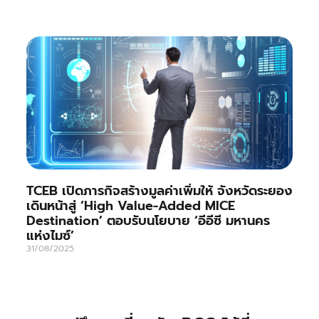
TCEB เปิดภารกิจสร้างมูลค่าเพิ่มให้ จังหวัดระยอง
เดินหน้าสู่ ‘High Value-Added MICE
Destination’ ตอบรับนโยบาย ‘อีอีซี มหานคร
แห่งไมซ์’
31/08/2025