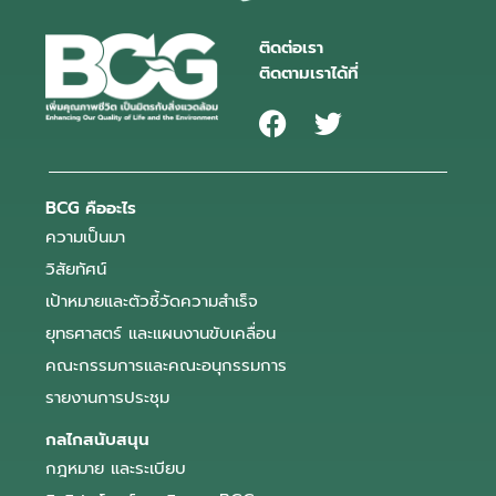
ติดต่อเรา
ติดตามเราได้ที่
BCG คืออะไร
ความเป็นมา
วิสัยทัศน์
เป้าหมายและตัวชี้วัดความสำเร็จ
ยุทธศาสตร์ และแผนงานขับเคลื่อน
คณะกรรมการและคณะอนุกรรมการ
รายงานการประชุม
กลไกสนับสนุน
กฎหมาย และระเบียบ