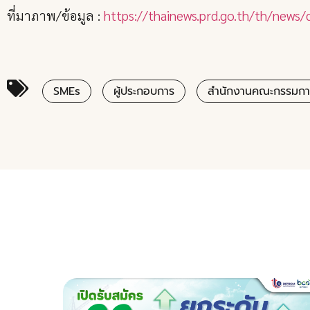
ที่มาภาพ/ข้อมูล :
https://thainews.prd.go.th/th/new
SMEs
ผู้ประกอบการ
สำนักงานคณะกรรมการ