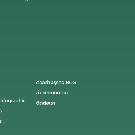
ตัวอย่างธุรกิจ BCG
ข่าวและบทความ
Infographic
ติดต่อเรา
ธ์
s