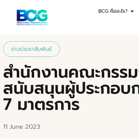
BCG คืออะไร?
ข่าวประชาสัมพันธ์
สำนักงานคณะกรรมก
สนับสนุนผู้ประกอบก
7 มาตรการ
11 June 2023