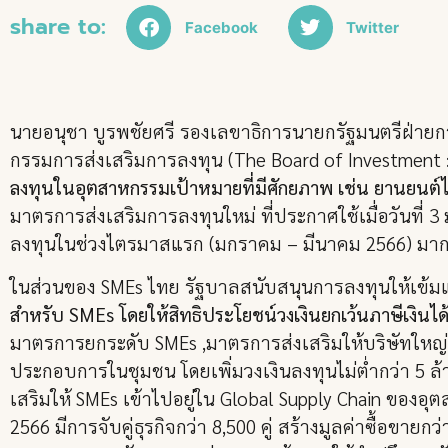
share to:
Facebook
Twitter
นายอนุชา บูรพชัยศรี รองเลขาธิการนายกรัฐมนตรีฝ่ายก
กรรมการส่งเสริมการลงทุน (The Board of Investment
ลงทุนในอุตสาหกรรมเป้าหมายที่มีศักยภาพ เช่น ยานยนต์ไฟฟ
มาตรการส่งเสริมการลงทุนใหม่ ที่ประกาศใช้เมื่อวันที
ลงทุนในช่วงไตรมาสแรก (มกราคม – มีนาคม 2566) มากกว่
ในส่วนของ SMEs ไทย รัฐบาลสนับสนุนการลงทุนให้เข้มแข
สำหรับ SMEs โดยให้สิทธิประโยชน์วงเงินยกเว้นภาษีเงินได้
มาตรการยกระดับ SMEs ,มาตรการส่งเสริมให้บริษัทใหญ่ ช
ประกอบการในชุมชน โดยเพิ่มวงเงินลงทุนไม่ต่ำกว่า 5 ล้
เสริมให้ SMEs เข้าไปอยู่ใน Global Supply Chain ของอุ
2566 มีการจับคู่ธุรกิจกว่า 8,500 คู่ สร้างมูลค่าซื้อ