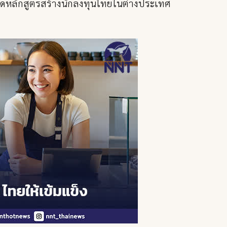
ดหลักสูตรสร้างนักลงทุนไทยในต่างประเทศ