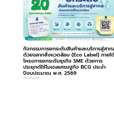
กิจกรรมการยกระดับสินค้าและบริการสู่สาก
ด้วยฉลากสิ่งแวดล้อม (Eco Label) ภายใต
โครงการยกระดับธุรกิจ SME ด้วยการ
ประยุกต์ใช้โมเดลเศรษฐกิจ BCG ประจำ
ปีงบประมาณ พ.ศ. 2569
13/01/2026