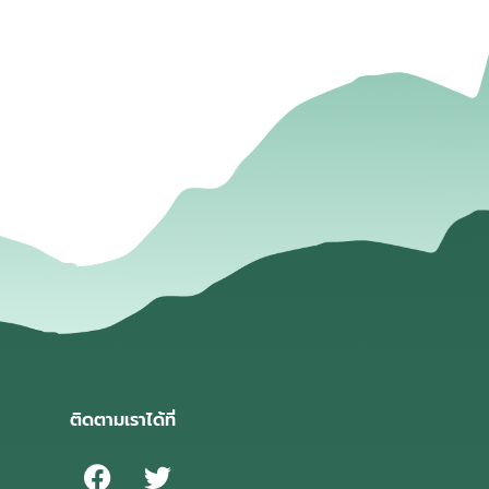
่
ติดตามเราได้ที่