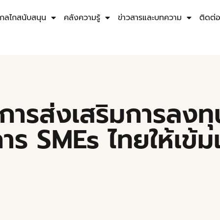
กลไกสนับสนุน
คลังความรู้
ข่าวสารและบทความ
ติดต่
ารส่งเสริมการลงทุ
าร SMEs ไทยให้เข้ม