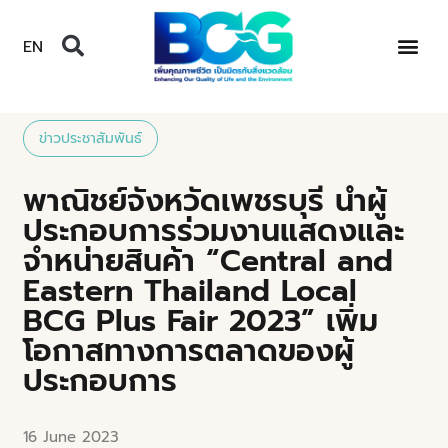
EN
ข่าวประชาสัมพันธ์
พาณิชย์จังหวัดเพชรบุรี นำผู้
ประกอบการร่วมงานแสดงและ
จำหน่ายสินค้า “Central and
Eastern Thailand Local
BCG Plus Fair 2023” เพิ่ม
โอกาสทางการตลาดของผู้
ประกอบการ
16 June 2023