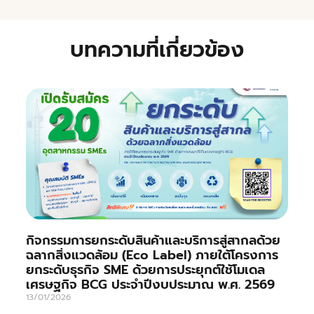
บทความที่เกี่ยวข้อง
กิจกรรมการยกระดับสินค้าและบริการสู่สากลด้วย
ฉลากสิ่งแวดล้อม (Eco Label) ภายใต้โครงการ
ยกระดับธุรกิจ SME ด้วยการประยุกต์ใช้โมเดล
เศรษฐกิจ BCG ประจำปีงบประมาณ พ.ศ. 2569
13/01/2026