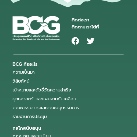
ติดต่อเรา
ติดตามเราได้ที่
BCG คืออะไร
ความเป็นมา
วิสัยทัศน์
เป้าหมายและตัวชี้วัดความสำเร็จ
ยุทธศาสตร์ และแผนงานขับเคลื่อน
คณะกรรมการและคณะอนุกรรมการ
รายงานการประชุม
กลไกสนับสนุน
กฎหมาย และระเบียบ