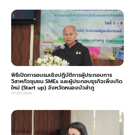
พิธีเปิดการอบรมเชิงปฏิบัติการผู้ประกอบการ
วิสาหกิจชุมชน SMEs และผู้ประกอบธุรกิจเพิ่งเกิด
ใหม่ (Start up) จังหวัดหนองบัวลำภู
07/01/2026