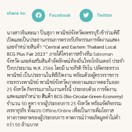
share to:
Facebook
Twitter
นางสาวจินตะณา ปิ่นสุภา พาณิชย์จังหวัดเพชรบุรี เข้าร่วมพิธี
เปิดและเป็นประธานกรรมการตรวจรับกิจกรรมการจัดงานแสดง
และจำหน่ายสินค้า “
Central and Eastern Thailand Local
BCG Plus Fair 2023
” ภายใต้โครงการสร้างทีม Salesman
จังหวัด และส่งเสริมสินค้าอัตลักษณ์ท้องถิ่นไทยโกอินเตอร์ ประจำ
ปีงบประมาณ พ.ศ. 2566 โดยมี นายกีรติ รัชโน ปลัดกระทรวง
พาณิชย์ เป็นประธานในพิธีเปิดงาน พร้อมด้วยผู้ตรวจราชการ
กระทรวงพาณิชย์ พาณิชย์จังหวัดภาคกลางและภาคตะวันออก
25 จังหวัด กิจกรรมภายในงานครั้งนี้ ประกอบด้วย การจัดงาน
แสดงและจำหน่าย
สินค้า BCG (Bio-Circular-Green-Economy)
จำนวน 50 คูหา จากผู้ประกอบการ 25 จังหวัด พร้อมจัดกิจกรรม
เจรจาธุรกิจ ทั้งแบบ Offline/Online เพื่อเป็นการเพิ่มโอกาส
ทางการตลาดของผู้ประกอบการ คาดการณ์ว่าจะเกิดมูลค่าไม่ต่ำ
กว่า 50 ล้านบาท