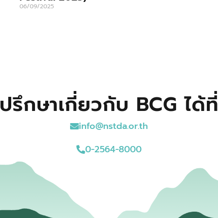
06/09/2025
ปรึกษาเกี่ยวกับ BCG ได้ที
info@nstda.or.th
0-2564-8000