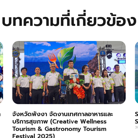
บทความที่เกี่ยวข้อง
า
จังหวัดพังงา จัดงานเทศกาลอาหารและ
บริการสุขภาพ (Creative Wellness
S
Tourism & Gastronomy Tourism
3
Festival 2025)