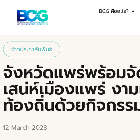
BCG คืออะไร?
ข่าวประชาสัมพันธ์
จังหวัดแพร่พร้อมจ
เสน่ห์เมืองแพร่ งาม
ท้องถิ่นด้วยกิจกรรม
12 March 2023