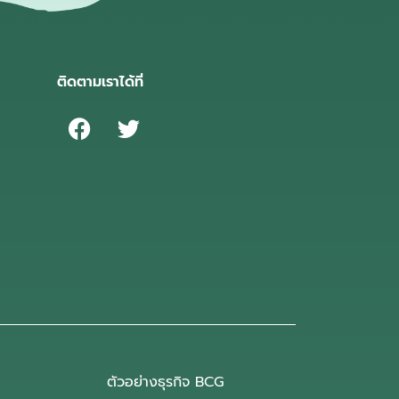
ติดตามเราได้ที่
ตัวอย่างธุรกิจ BCG