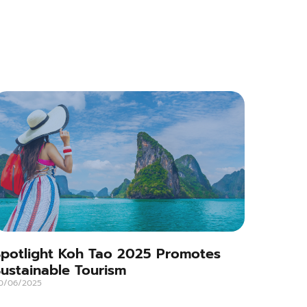
Spotlight Koh Tao 2025 Promotes
ustainable Tourism
0/06/2025