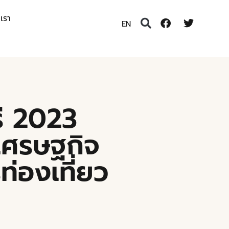
อเรา
EN
ร่ 2023
นเศรษฐกิจ
ท่องเที่ยว