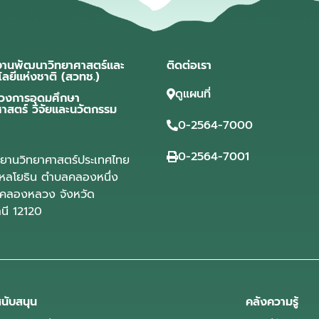
งานพัฒนาวิทยาศาสตร์และ
ติดต่อเรา
โลยีแห่งชาติ (สวทช.)
ดูแผนที่
วงการอุดมศึกษา
ศาสตร์ วิจัยและนวัตกรรม
0-2564-7000
0-2564-7001
ุทยานวิทยาศาสตร์ประเทศไทย
ลโยธิน ตำบลคลองหนึ่ง
คลองหลวง จังหวัด
านี 12120
นับสนุน
คลังความรู้