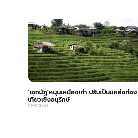
‘เอกนัฏ’หนุนเหมืองเก่า ปรับเป็นแหล่งท่อง
เที่ยวเชิงอนุรักษ์
01/10/2024