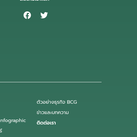
ตัวอย่างธุรกิจ BCG
ข่าวและบทความ
Infographic
ติดต่อเรา
ธ์