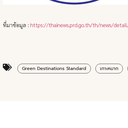
ที่มาข้อมูล :
https://thainews.prd.go.th/th/news/det
Green Destinations Standard
เกาะหมาก