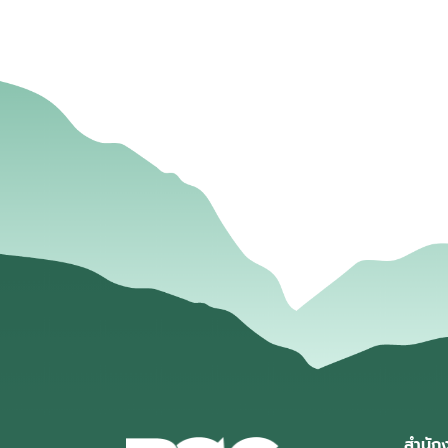
สำนัก