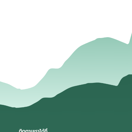
่
ติดตามเราได้ที่