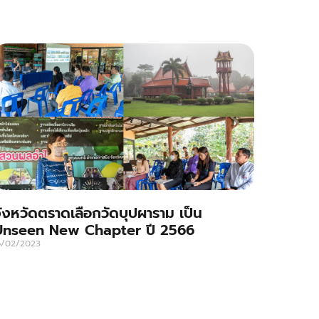
ังหวัดตราดเลือกวัดบุปผาราม เป็น
Unseen New Chapter ปี 2566
6/02/2023