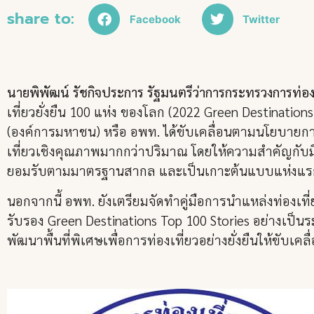
share to:
Facebook
Twitter
นายพิพัฒน์ รัชกิจประการ รัฐมนตรีว่าการกระทรวงการท่อง
เที่ยวยั่งยืน 100 แห่ง ของโลก (2022 Green Destinations
(องค์การมหาชน) หรือ อพท. ได้ขับเคลื่อนตามนโยบายการ
เที่ยวเชิงคุณภาพมากกว่าปริมาณ โดยให้ความสำคัญกับมิ
ยอมรับตามมาตรฐานสากล และเป็นเกาะต้นแบบแห่งแร
นอกจากนี้ อพท. ยังเตรียมจัดทำคู่มือการนำแหล่งท่องเท
รับรอง Green Destinations Top 100 Stories อย่างเ
พัฒนาพื้นที่พิเศษเพื่อการท่องเที่ยวอย่างยั่งยืนให้ขับเคลื