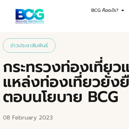
BCG คืออะไร?
ข่าวประชาสัมพันธ์
กระทรวงท่องเที่ยวแ
แหล่งท่องเที่ยวยั่
ตอบนโยบาย BCG
08 February 2023