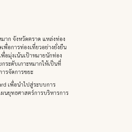
มาก จังหวัดตราด แหล่งท่อง
พื่อการท่องเที่ยวอย่างยั่งยืน
่อมุ่งเน้นเป้าหมายนักท่อง
กระดับเกาะหมากให้เป็นที่
การจัดการขยะ
ard เพื่อนำไปสู่ระบบการ
้แผนยุทธศาสตร์การบริหารการ