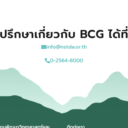
ปรึกษาเกี่ยวกับ BCG ได้ที
info@nstda.or.th
0-2564-8000
งานพัฒนาวิทยาศาสตร์และ
ติดต่อเรา