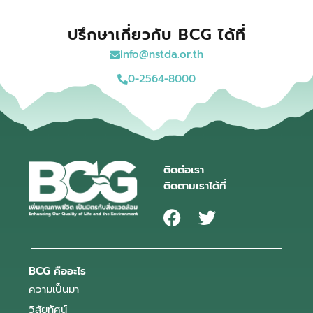
ปรึกษาเกี่ยวกับ BCG ได้ที่
info@nstda.or.th
0-2564-8000
ติดต่อเรา
ติดตามเราได้ที่
BCG คืออะไร
ความเป็นมา
วิสัยทัศน์