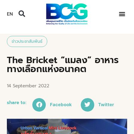
EN
ข่าวประชาสัมพันธ์
The Bricket “แมลง” อาหาร
ทางเลือกแห่งอนาคต
14 September 2022
share to:
Facebook
Twitter