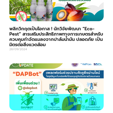
พลิกวิกฤตเป็นโอกาส ! นักวิจัยพัฒนา “Eco-
Pest” สารเสริมประสิทธิภาพทางการเกษตรสำหรับ
ควบคุมกำจัดแมลงจากปาล์มน้ำมัน ปลอดภัย เป็น
มิตรต่อสิ่งแวดล้อม
26/09/2024