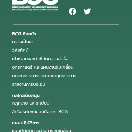
BCG คืออะไร
ความเป็นมา
วิสัยทัศน์
เป้าหมายและตัวชี้วัดความสำเร็จ
ยุทธศาสตร์ และแผนงานขับเคลื่อน
คณะกรรมการและคณะอนุกรรมการ
รายงานการประชุม
กลไกสนับสนุน
กฎหมาย และระเบียบ
สิทธิประโยชน์ของกิจการ BCG
แผนปฏิบัติการ
แผนปฏิบัติการด้านการขับเคลื่อน