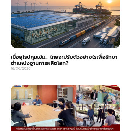
เมื่อยุโรปคุมเข้ม… ไทยจะปรับตัวอย่างไรเพื่อรักษา
ตำแหน่งฐานการผลิตโลก?
16/06/2026