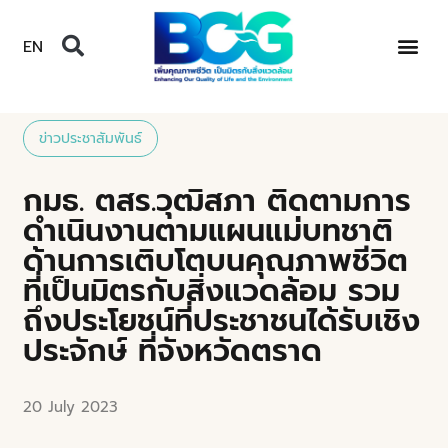
EN
ข่าวประชาสัมพันธ์
กมธ. ตสร.วุฒิสภา ติดตามการ
ดำเนินงานตามแผนแม่บทชาติ
ด้านการเติบโตบนคุณภาพชีวิต
ที่เป็นมิตรกับสิ่งแวดล้อม รวม
ถึงประโยชน์ที่ประชาชนได้รับเชิง
ประจักษ์ ที่จังหวัดตราด
20 July 2023