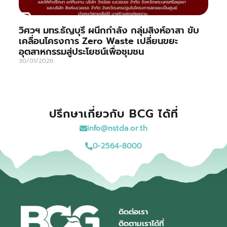
วิศวฯ มทร.ธัญบุรี ผนึกกำลัง กลุ่มสิงห์อาสา ขับ
เคลื่อนโครงการ Zero Waste เปลี่ยนขยะ
อุตสาหกรรมสู่ประโยชน์เพื่อชุมชน
30/01/2026
ปรึกษาเกี่ยวกับ BCG ได้ที่
info@nstda.or.th
0-2564-8000
ติดต่อเรา
ติดตามเราได้ที่