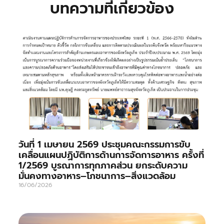
บทความที่เกี่ยวข้อง
วันที่ 1 เมษายน 2569 ประชุมคณะกรรมการขับ
เคลื่อนแผนปฏิบัติการด้านการจัดการอาหาร ครั้งที่
1/2569 บูรณาการทุกภาคส่วน ยกระดับความ
มั่นคงทางอาหาร–โภชนาการ–สิ่งแวดล้อม
16/06/2026