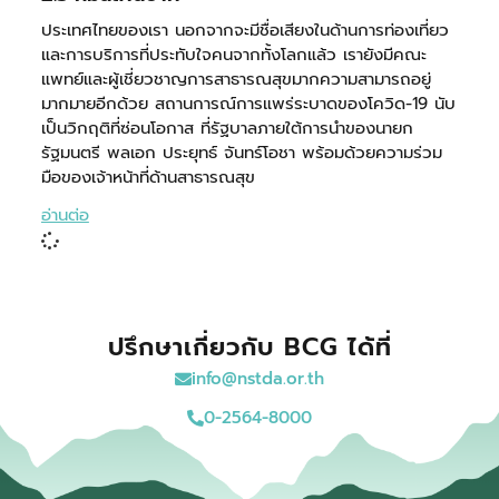
ประเทศไทยของเรา นอกจากจะมีชื่อเสียงในด้านการท่องเที่ยว
และการบริการที่ประทับใจคนจากทั้งโลกแล้ว เรายังมีคณะ
แพทย์และผู้เชี่ยวชาญการสาธารณสุขมากความสามารถอยู่
มากมายอีกด้วย สถานการณ์การแพร่ระบาดของโควิด-19 นับ
เป็นวิกฤติที่ซ่อนโอกาส ที่รัฐบาลภายใต้การนำของนายก
รัฐมนตรี พลเอก ประยุทธ์ จันทร์โอชา พร้อมด้วยความร่วม
มือของเจ้าหน้าที่ด้านสาธารณสุข
อ่านต่อ
ปรึกษาเกี่ยวกับ BCG ได้ที่
info@nstda.or.th
0-2564-8000