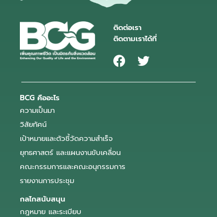
ติดต่อเรา
ติดตามเราได้ที่
BCG คืออะไร
ความเป็นมา
วิสัยทัศน์
เป้าหมายและตัวชี้วัดความสำเร็จ
ยุทธศาสตร์ และแผนงานขับเคลื่อน
คณะกรรมการและคณะอนุกรรมการ
รายงานการประชุม
กลไกสนับสนุน
กฎหมาย และระเบียบ