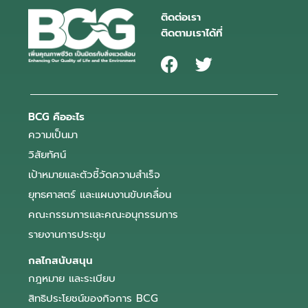
ติดต่อเรา
ติดตามเราได้ที่
BCG คืออะไร
ความเป็นมา
วิสัยทัศน์
เป้าหมายและตัวชี้วัดความสำเร็จ
ยุทธศาสตร์ และแผนงานขับเคลื่อน
คณะกรรมการและคณะอนุกรรมการ
รายงานการประชุม
กลไกสนับสนุน
กฎหมาย และระเบียบ
สิทธิประโยชน์ของกิจการ BCG