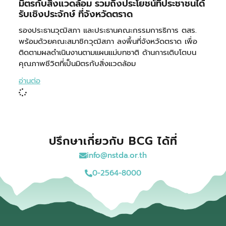
มิตรกับสิ่งแวดล้อม รวมถึงประโยชน์ที่ประชาชนได้
รับเชิงประจักษ์ ที่จังหวัดตราด
รองประธานวุฒิสภา และประธานคณะกรรมการธิการ ตสร.
พร้อมด้วยคณะสมาชิกวุฒิสภา ลงพื้นที่จังหวัดตราด เพื่อ
ติดตามผลดำเนินงานตามแผนแม่บทชาติ ด้านการเติบโตบน
คุณภาพชีวิตที่เป็นมิตรกับสิ่งแวดล้อม
อ่านต่อ
ปรึกษาเกี่ยวกับ BCG ได้ที่
info@nstda.or.th
0-2564-8000