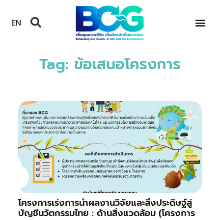
EN
Tag: ข้อเสนอโครงการ
โครงการเร่งการนำผลงานวิจัยและสิ่งประดิษฐ์สู่
บัญชีนวัตกรรมไทย : ด้านสิ่งแวดล้อม (โครงการ