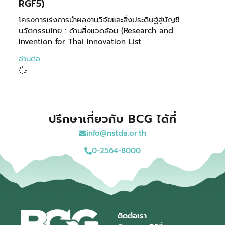
RGF5)
โครงการเร่งการนำผลงานวิจัยและสิ่งประดิษฐ์สู่บัญชี
นวัตกรรมไทย : ด้านสิ่งแวดล้อม (Research and
Invention for Thai Innovation List
อ่านต่อ
ปรึกษาเกี่ยวกับ BCG ได้ที่
info@nstda.or.th
0-2564-8000
ติดต่อเรา