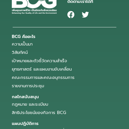
ติดตามเราได้ที่
BCG คืออะไร
ความเป็นมา
วิสัยทัศน์
เป้าหมายและตัวชี้วัดความสำเร็จ
ยุทธศาสตร์ และแผนงานขับเคลื่อน
คณะกรรมการและคณะอนุกรรมการ
รายงานการประชุม
กลไกสนับสนุน
กฎหมาย และระเบียบ
สิทธิประโยชน์ของกิจการ BCG
แผนปฏิบัติการ