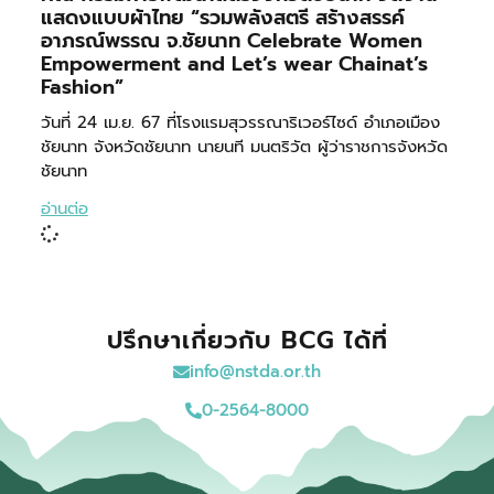
แสดงแบบผ้าไทย “รวมพลังสตรี สร้างสรรค์
อาภรณ์พรรณ จ.ชัยนาท Celebrate Women
Empowerment and Let’s wear Chainat’s
Fashion”
วันที่ 24 เม.ย. 67 ที่โรงแรมสุวรรณาริเวอร์ไซด์ อำเภอเมือง
ชัยนาท จังหวัดชัยนาท นายนที มนตริวัต ผู้ว่าราชการจังหวัด
ชัยนาท
อ่านต่อ
ปรึกษาเกี่ยวกับ BCG ได้ที่
info@nstda.or.th
0-2564-8000