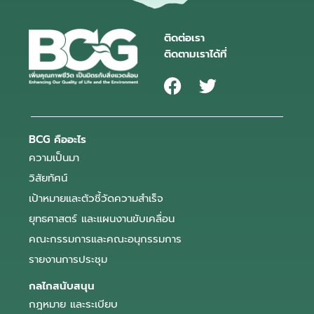
ติดต่อเรา
ติดตามเราได้ที่
BCG คืออะไร
ความเป็นมา
วิสัยทัศน์
เป้าหมายและตัวชี้วัดความสำเร็จ
ยุทธศาสตร์ และแผนงานขับเคลื่อน
คณะกรรมการและคณะอนุกรรมการ
รายงานการประชุม
กลไกสนับสนุน
กฎหมาย และระเบียบ