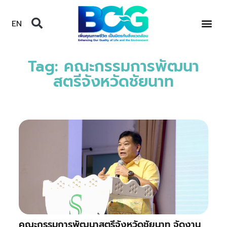
EN
Tag: คณะกรรมการพัฒนา
สตรีจังหวัดชัยนาท
คณะกรรมการพัฒนาสตรีจังหวัดชัยนาท จัดงาน