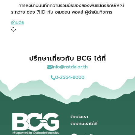
การลงนามบันทึกความร่วมมือของสองพันธมิตรยักษ์ใหญ่
ระหว่าง ช่อง 7HD กับ อเมซอน ฟอลส์ ผู้ดำเนินกิจการ
อ่านต่อ
ปรึกษาเกี่ยวกับ BCG ได้ที่
info@nstda.or.th
0-2564-8000
ติดต่อเรา
ติดตามเราได้ที่