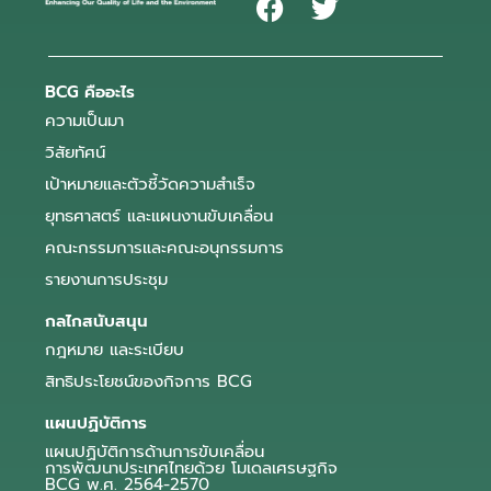
BCG คืออะไร
ความเป็นมา
วิสัยทัศน์
เป้าหมายและตัวชี้วัดความสำเร็จ
ยุทธศาสตร์ และแผนงานขับเคลื่อน
คณะกรรมการและคณะอนุกรรมการ
รายงานการประชุม
กลไกสนับสนุน
กฎหมาย และระเบียบ
สิทธิประโยชน์ของกิจการ BCG
แผนปฏิบัติการ
แผนปฏิบัติการด้านการขับเคลื่อน
การพัฒนาประเทศไทยด้วย โมเดลเศรษฐกิจ
BCG พ.ศ. 2564-2570