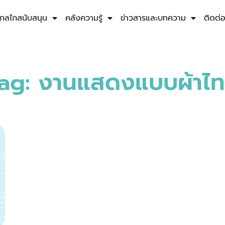
กลไกสนับสนุน
คลังความรู้
ข่าวสารและบทความ
ติดต่
ag: งานแสดงแบบผ้าไ