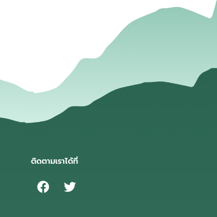
่
ติดตามเราได้ที่