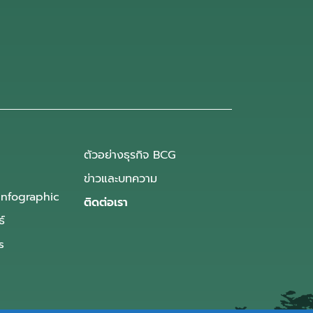
ตัวอย่างธุรกิจ BCG
ข่าวและบทความ
Infographic
ติดต่อเรา
ธ์
s