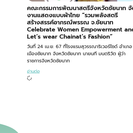
คณะกรรมการพัฒนาสตรีจังหวัดชัยนาท จั
งานแสดงแบบผ้าไทย “รวมพลังสตรี
สร้างสรรค์อาภรณ์พรรณ จ.ชัยนาท
Celebrate Women Empowerment an
Let’s wear Chainat’s Fashion”
วันที่ 24 เม.ย. 67 ที่โรงแรมสุวรรณาริเวอร์ไซด์ อำเภอ
เมืองชัยนาท จังหวัดชัยนาท นายนที มนตริวัต ผู้ว่า
ราชการจังหวัดชัยนาท
อ่านต่อ