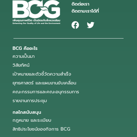
ติดต่อเรา
ติดตามเราได้ที่
BCG คืออะไร
ความเป็นมา
วิสัยทัศน์
เป้าหมายและตัวชี้วัดความสำเร็จ
ยุทธศาสตร์ และแผนงานขับเคลื่อน
คณะกรรมการและคณะอนุกรรมการ
รายงานการประชุม
กลไกสนับสนุน
กฎหมาย และระเบียบ
สิทธิประโยชน์ของกิจการ BCG