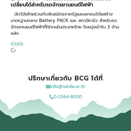
เปลี่ยนได้สำหรับรถจักรยานยนต์ไฟฟ้า
นักวิจัยไทยร่วมกับพันธมิตรภาครัฐและเอกชนวิจัยสร้าง
มาตรฐานกลาง Battery PACK และ สถานีชาร์จ สำหรับรถ
จักรยานยนต์ไฟฟ้าที่ใช้งานในประเทศไทย โดยมุ่งเป้าใน 3 ด้าน
หลัก
อ่านต่อ
ปรึกษาเกี่ยวกับ BCG ได้ที่
info@nstda.or.th
0-2564-8000