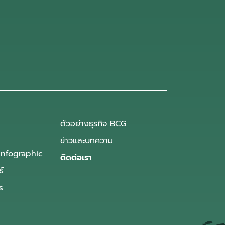
ตัวอย่างธุรกิจ BCG
ข่าวและบทความ
Infographic
ติดต่อเรา
ธ์
s