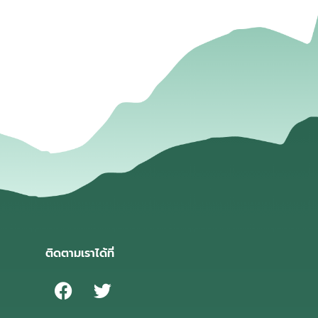
่
ติดตามเราได้ที่