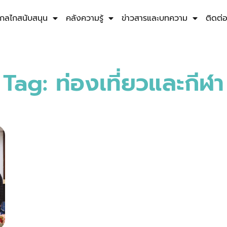
กลไกสนับสนุน
คลังความรู้
ข่าวสารและบทความ
ติดต่
Tag: ท่องเที่ยวและกีฬา