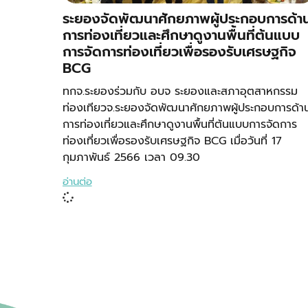
ระยองจัดพัฒนาศักยภาพผู้ประกอบการด้า
การท่องเที่ยวและศึกษาดูงานพื้นที่ต้นแบบ
การจัดการท่องเที่ยวเพื่อรองรับเศรษฐกิจ
BCG
ทกจ.ระยองร่วมกับ อบจ ระยองและสภาอุตสาหกรรม
ท่องเทียวจ.ระยองจัดพัฒนาศักยภาพผู้ประกอบการด้า
การท่องเที่ยวและศึกษาดูงานพื้นที่ต้นแบบการจัดการ
ท่องเที่ยวเพื่อรองรับเศรษฐกิจ BCG เมื่อวันที่ 17
กุมภาพันธ์ 2566 เวลา 09.30
อ่านต่อ