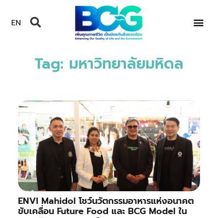
EN
Tag: มหาวิทยาลัยมหิดล
ENVI Mahidol โชว์นวัตกรรมอาหารแห่งอนาคต
ขับเคลื่อน Future Food และ BCG Model ใน