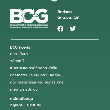
ติดต่อเรา
ติดตามเราได้ที่
BCG คืออะไร
ความเป็นมา
วิสัยทัศน์
เป้าหมายและตัวชี้วัดความสำเร็จ
ยุทธศาสตร์ และแผนงานขับเคลื่อน
คณะกรรมการและคณะอนุกรรมการ
รายงานการประชุม
กลไกสนับสนุน
กฎหมาย และระเบียบ