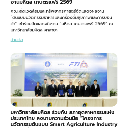
งานมหิดล เกษตรแฟร์ 2569
คณะสิ่งแวดล้อมและทรัพยากรศาสตร์จัดแสดงผลงาน
“ต้นแบบนวัตกรรมอาหารและเครื่องดื่มสุขภาพและคาร์บอน
ต่ำ” เข้าร่วมจัดแสดงในงาน “มหิดล เกษตรแฟร์ 2569” ณ
มหาวิทยาลัยมหิดล ศาลายา
อ่านต่อ
มหาวิทยาลัยมหิดล ร่วมกับ สภาอุตสาหกรรมแห่ง
ประเทศไทย ลงนามความร่วมมือ “โครงการ
นวัตกรรมต้นแบบ Smart Agriculture Industry