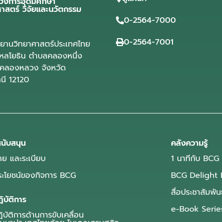
วงการอุดมศึกษา
ศาสตร์ วิจัยและนวัตกรรม
0-2564-7000
0-2564-7001
ุทยานวิทยาศาสตร์ประเทศไทย
ลโยธิน ตำบลคลองหนึ่ง
คลองหลวง จังหวัด
านี 12120
นับสนุน
คลังความรู้
ย และระเบียบ
1 นาทีกับ BCG
ประโยชน์ของกิจการ BCG
BCG Delight 
สื่อประชาสัมพัน
ิบัติการ
e-Book Serie
บัติการด้านการขับเคลื่อน