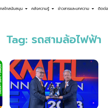
กลไกสนับสนุน
คลังความรู้
ข่าวสารและบทความ
ติดต่
Tag: รถสามล้อไฟฟ้า