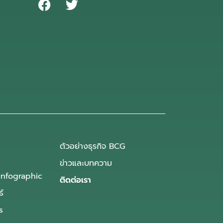
ตัวอย่างธุรกิจ BCG
ข่าวและบทความ
Infographic
ติดต่อเรา
ธ์
s