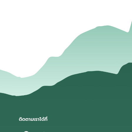
่
ติดตามเราได้ที่