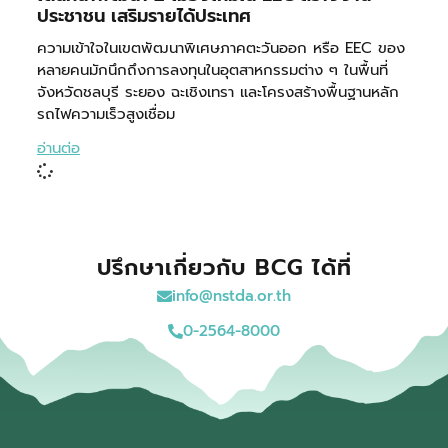
ประชาชน เสริมรายได้ประเทศ
ความเข้าใจในเขตพัฒนาพิเศษภาคตะวันออก หรือ EEC ของ
หลายคนมักนึกถึงการลงทุนในอุตสาหกรรมต่าง ๆ ในพื้นที่
จังหวัดชลบุรี ระยอง ฉะเชิงเทรา และโครงสร้างพื้นฐานหลัก
รถไฟความเร็วสูงเชื่อม
อ่านต่อ
ปรึกษาเกี่ยวกับ BCG ได้ที่
info@nstda.or.th
0-2564-8000