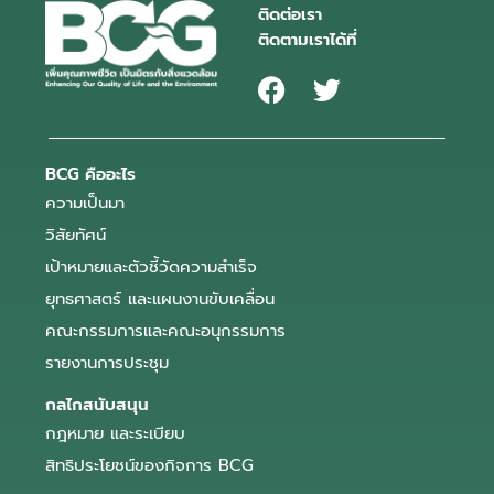
ติดต่อเรา
ติดตามเราได้ที่
BCG คืออะไร
ความเป็นมา
วิสัยทัศน์
เป้าหมายและตัวชี้วัดความสำเร็จ
ยุทธศาสตร์ และแผนงานขับเคลื่อน
คณะกรรมการและคณะอนุกรรมการ
รายงานการประชุม
กลไกสนับสนุน
กฎหมาย และระเบียบ
สิทธิประโยชน์ของกิจการ BCG