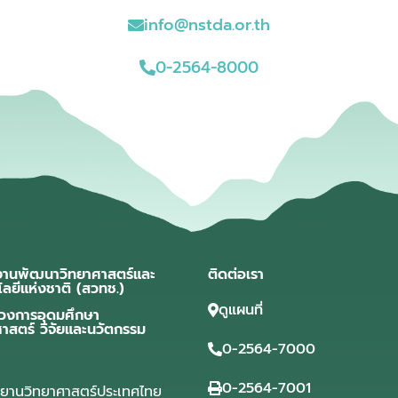
info@nstda.or.th
0-2564-8000
งานพัฒนาวิทยาศาสตร์และ
ติดต่อเรา
โลยีแห่งชาติ (สวทช.)
ดูแผนที่
วงการอุดมศึกษา
ศาสตร์ วิจัยและนวัตกรรม
0-2564-7000
0-2564-7001
ุทยานวิทยาศาสตร์ประเทศไทย