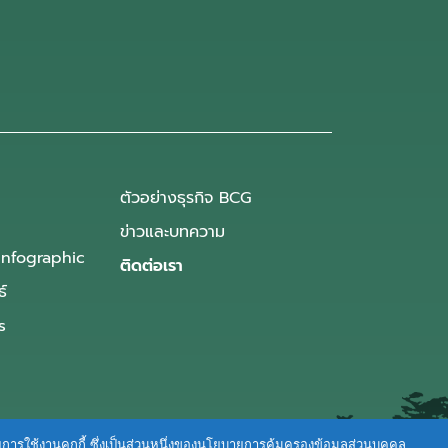
ตัวอย่างธุรกิจ BCG
ข่าวและบทความ
Infographic
ติดต่อเรา
ธ์
s
ายการใช้งานคุกกี้ ซึ่งเป็นส่วนหนึ่งของนโยบายการคุ้มครองข้อมูลส่วนบุคคล