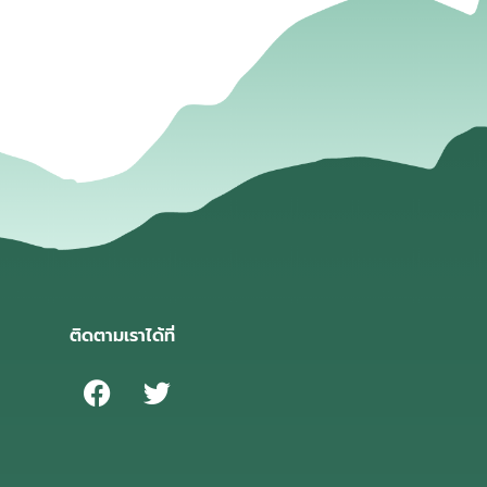
ติดตามเราได้ที่