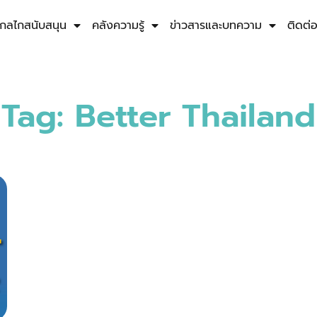
กลไกสนับสนุน
คลังความรู้
ข่าวสารและบทความ
ติดต่
Tag: Better Thailand