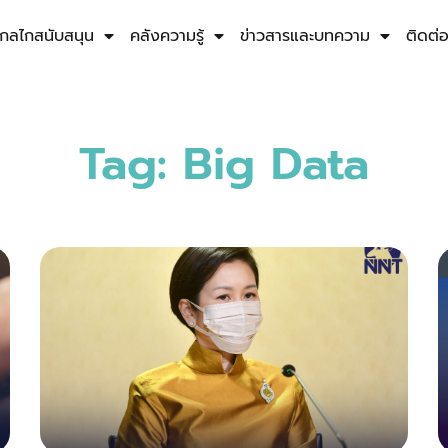
กลไกสนับสนุน
คลังความรู้
ข่าวสารและบทความ
ติดต่
Tag: Big Data