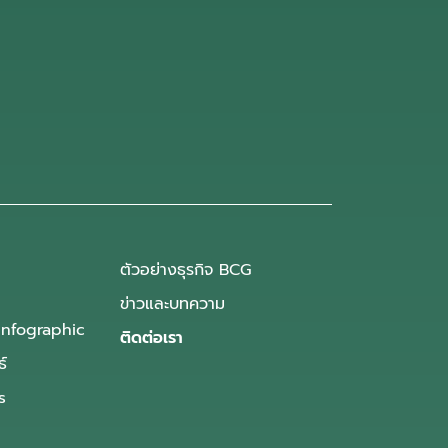
ตัวอย่างธุรกิจ BCG
ข่าวและบทความ
Infographic
ติดต่อเรา
ธ์
s