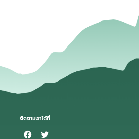
่
ติดตามเราได้ที่