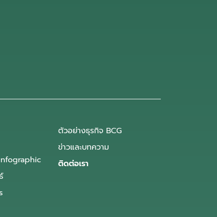
ตัวอย่างธุรกิจ BCG
ข่าวและบทความ
Infographic
ติดต่อเรา
ธ์
s