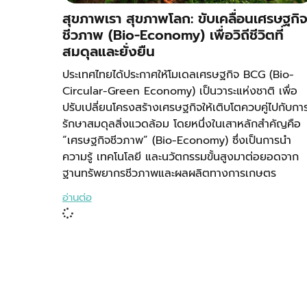
สุขภาพเรา สุขภาพโลก: ขับเคลื่อนเศรษฐกิ
ชีวภาพ (Bio-Economy) เพื่อวิถีชีวิตที่
สมดุลและยั่งยืน
ประเทศไทยได้ประกาศให้โมเดลเศรษฐกิจ BCG (Bio-
Circular-Green Economy) เป็นวาระแห่งชาติ เพื่อ
ปรับเปลี่ยนโครงสร้างเศรษฐกิจให้เติบโตควบคู่ไปกับกา
รักษาสมดุลสิ่งแวดล้อม โดยหนึ่งในเสาหลักสำคัญคือ
“เศรษฐกิจชีวภาพ” (Bio-Economy) ซึ่งเป็นการนำ
ความรู้ เทคโนโลยี และนวัตกรรมขั้นสูงมาต่อยอดจาก
ฐานทรัพยากรชีวภาพและผลผลิตทางการเกษตร
อ่านต่อ