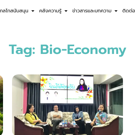
กลไกสนับสนุน
คลังความรู้
ข่าวสารและบทความ
ติดต่
Tag: Bio-Economy